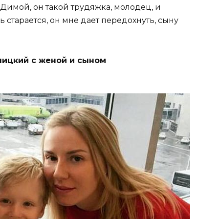
 Димой, он такой трудяжка, молодец, и
ь старается, он мне дает передохнуть, сыну
ицкий с женой и сыном