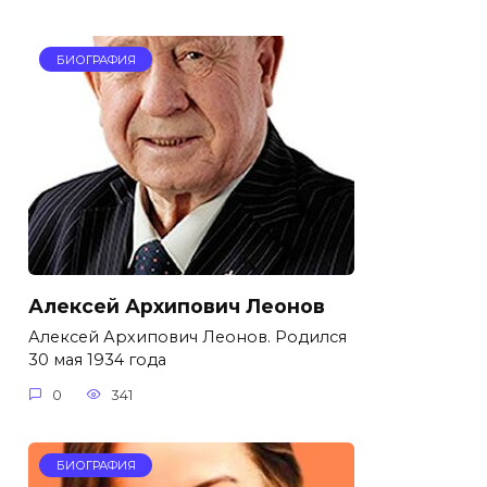
БИОГРАФИЯ
Алексей Архипович Леонов
Алексей Архипович Леонов. Родился
30 мая 1934 года
0
341
БИОГРАФИЯ