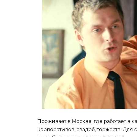
Проживает в Москве, где работает в
корпоративов, свадеб, торжеств. Дл