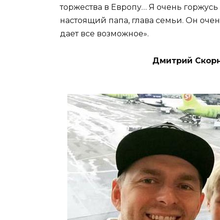
торжества в Европу… Я очень горжусь
настоящий папа, глава семьи. Он очен
дает все возможное».
Дмитрий Скорн