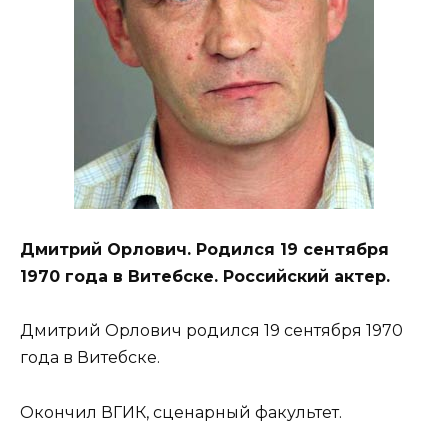
Дмитрий Орлович. Родился 19 сентября
1970 года в Витебске. Российский актер.
Дмитрий Орлович родился 19 сентября 1970
года в Витебске.
Окончил ВГИК, сценарный факультет.