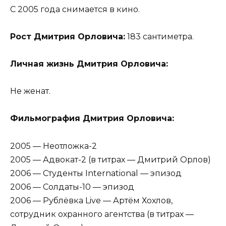
С 2005 года снимается в кино.
Рост Дмитрия Орловича:
183 сантиметра.
Личная жизнь Дмитрия Орловича:
Не женат.
Фильмография Дмитрия Орловича:
2005 — Неотложка-2
2005 — Адвокат-2 (в титрах — Дмитрий Орлов)
2006 — Студенты International — эпизод
2006 — Солдаты-10 — эпизод
2006 — Рублёвка Live — Артём Хохлов,
сотрудник охранного агентства (в титрах —