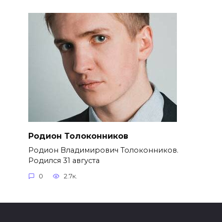
Родион Толоконников
Родион Владимирович Толоконников.
Родился 31 августа
0
2.7к.