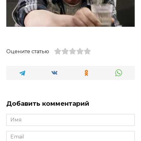
Оцените статью
Добавить комментарий
Имя
*
Email