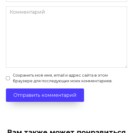
*
Комментарий
Сохранить моё имя, email и адрес сайта в этом
браузере для последующих моих комментариев.
Вам также может понравиться