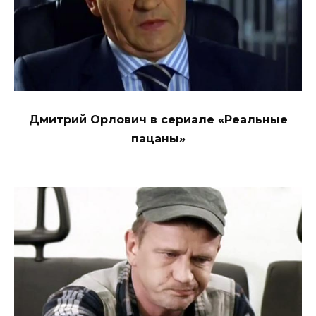
Дмитрий Орлович в сериале «Реальные
пацаны»