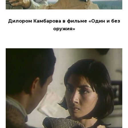
Дилором Камбарова в фильме «Один и без
оружия»