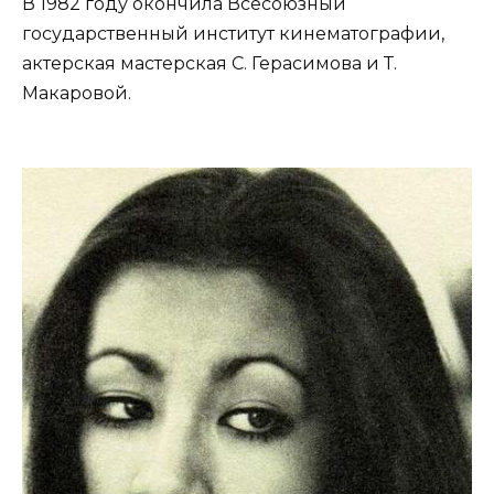
В 1982 году окончила Всесоюзный
государственный институт кинематографии,
актерская мастерская С. Герасимова и Т.
Макаровой.