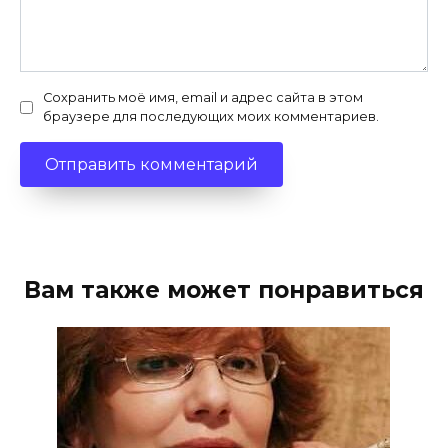
Сохранить моё имя, email и адрес сайта в этом
браузере для последующих моих комментариев.
Вам также может понравиться