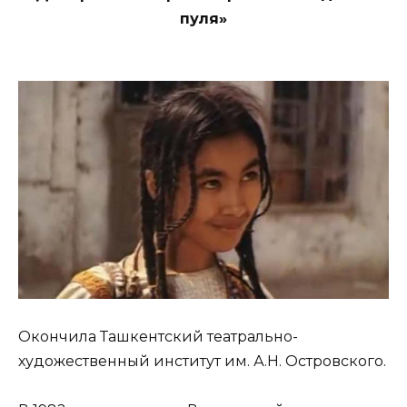
пуля»
Окончила Ташкентский театрально-
художественный институт им. А.Н. Островского.