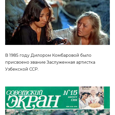
В 1985 году Дилором Комбаровой было
присвоено звание Заслуженная артистка
Узбекской ССР.