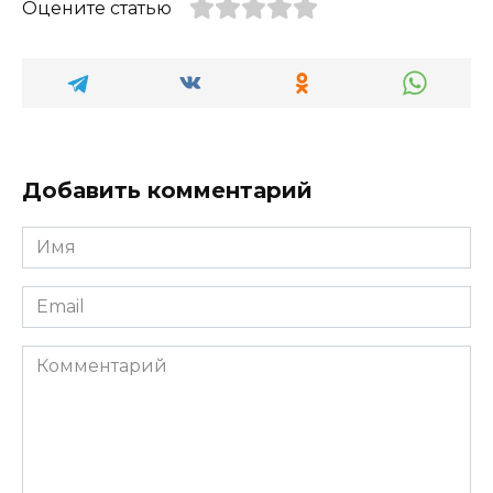
Оцените статью
Добавить комментарий
Имя
*
Email
*
Комментарий