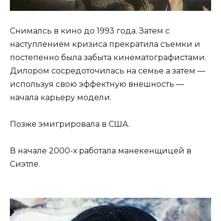
Снималсь в кино до 1993 года. Затем с
наступлением кризиса прекратила съемки и
постепенно была забыта кинематографистами.
Дилором сосредоточилась на семье а затем —
используя свою эффектную внешность —
начала карьеру модели.
Позже эмигрировала в США.
В начале 2000-х работала манекенщицей в
Сиэтле.