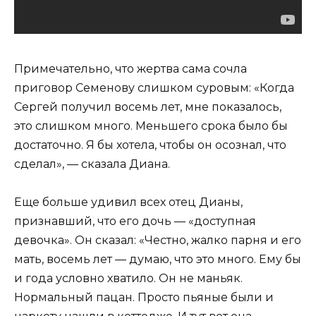
Примечательно, что жертва сама сочла
приговор Семенову слишком суровым: «Когда
Сергей получил восемь лет, мне показалось,
это слишком много. Меньшего срока было бы
достаточно. Я бы хотела, чтобы он осознал, что
сделал», — сказала Диана.
Еще больше удивил всех отец Дианы,
признавший, что его дочь — «доступная
девочка». Он сказал: «Честно, жалко парня и его
мать, восемь лет — думаю, что это много. Ему бы
и года условно хватило. Он не маньяк.
Нормальный пацан. Просто пьяные были и