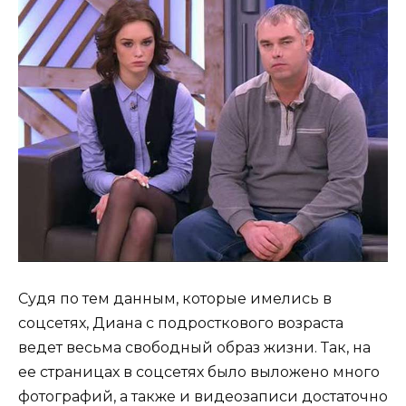
Судя по тем данным, которые имелись в
соцсетях, Диана с подросткового возраста
ведет весьма свободный образ жизни. Так, на
ее страницах в соцсетях было выложено много
фотографий, а также и видеозаписи достаточно