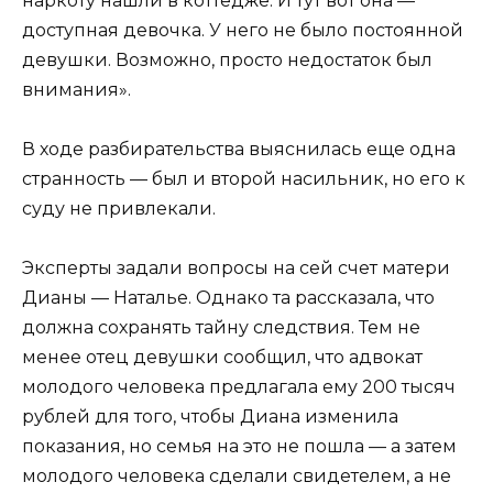
наркоту нашли в коттедже. И тут вот она —
доступная девочка. У него не было постоянной
девушки. Возможно, просто недостаток был
внимания».
В ходе разбирательства выяснилась еще одна
странность — был и второй насильник, но его к
суду не привлекали.
Эксперты задали вопросы на сей счет матери
Дианы — Наталье. Однако та рассказала, что
должна сохранять тайну следствия. Тем не
менее отец девушки сообщил, что адвокат
молодого человека предлагала ему 200 тысяч
рублей для того, чтобы Диана изменила
показания, но семья на это не пошла — а затем
молодого человека сделали свидетелем, а не