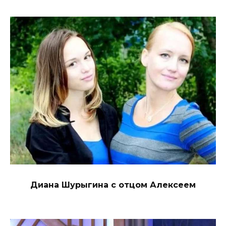
Диана Шурыгина с отцом Алексеем