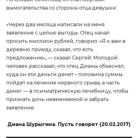
вымогательства со стороны отца девушки.
«Через два месяца написали на меня
заявление с целью выгоды. Отец начал
просить миллион рублей, говорил: «Я к вам в
деревню приеду, сказал, что есть
предложение», — сказал Сергей. Молодой
человек рассказал, что отец Дианы объяснял,
куда он эти деньги денет – половина суммы
пойдет на лечение нервного срыва, а часть
денег — в психиатрическую лечебницу, чтобы
признать дочь невменяемой и забрать
заявление.
Диана Шурыгина. Пусть говорят (20.02.2017)