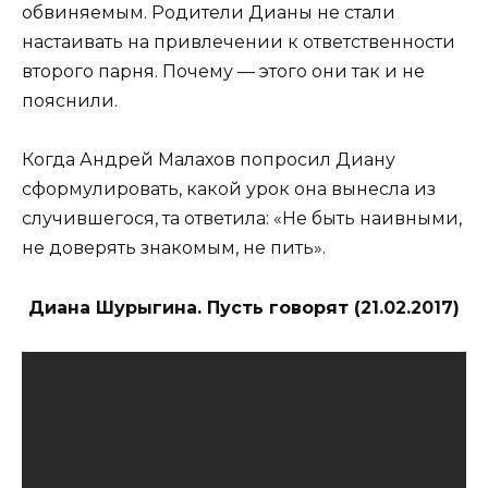
обвиняемым. Родители Дианы не стали
настаивать на привлечении к ответственности
второго парня. Почему — этого они так и не
пояснили.
Когда Андрей Малахов попросил Диану
сформулировать, какой урок она вынесла из
случившегося, та ответила: «Не быть наивными,
не доверять знакомым, не пить».
Диана Шурыгина. Пусть говорят (21.02.2017)