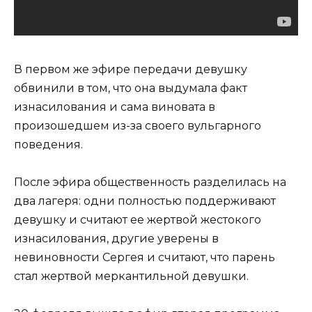
В первом же эфире передачи девушку
обвинили в том, что она выдумала факт
изнасилования и сама виновата в
произошедшем из-за своего вульгарного
поведения.
После эфира общественность разделилась на
два лагеря: одни полностью поддерживают
девушку и считают ее жертвой жестокого
изнасилования, другие уверены в
невиновности Сергея и считают, что парень
стал жертвой меркантильной девушки.