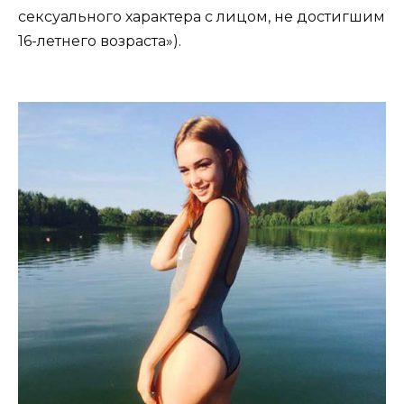
сексуального характера с лицом, не достигшим
16-летнего возраста»).