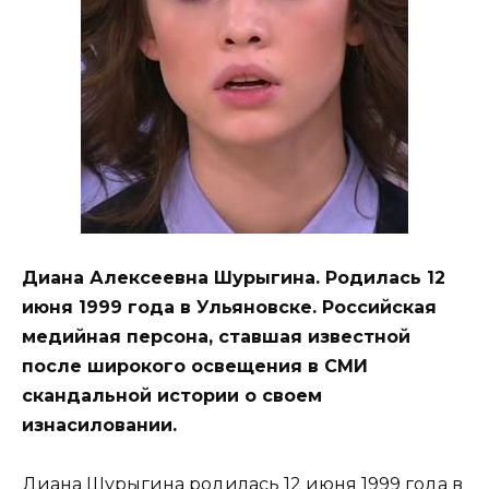
Диана Алексеевна Шурыгина. Родилась 12
июня 1999 года в Ульяновске. Российская
медийная персона, ставшая известной
после широкого освещения в СМИ
скандальной истории о своем
изнасиловании.
Диана Шурыгина родилась 12 июня 1999 года в