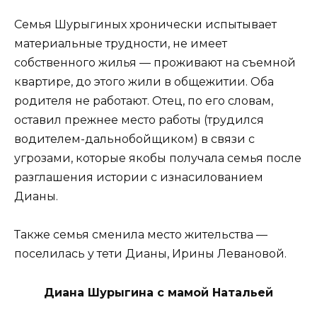
Семья Шурыгиных хронически испытывает
материальные трудности, не имеет
собственного жилья — проживают на съемной
квартире, до этого жили в общежитии. Оба
родителя не работают. Отец, по его словам,
оставил прежнее место работы (трудился
водителем-дальнобойщиком) в связи с
угрозами, которые якобы получала семья после
разглашения истории с изнасилованием
Дианы.
Также семья сменила место жительства —
поселилась у тети Дианы, Ирины Левановой.
Диана Шурыгина с мамой Натальей