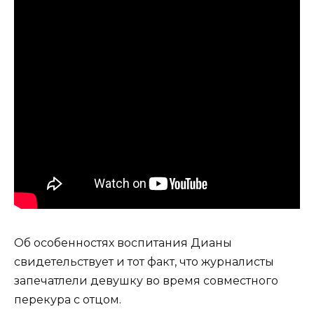
Об особенностях воспитания Дианы
свидетельствует и тот факт, что журналисты
запечатлели девушку во время совместного
перекура с отцом.