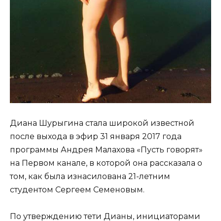
Диана Шурыгина стала широкой известной
после выхода в эфир 31 января 2017 года
программы Андрея Малахова «Пусть говорят»
на Первом канале, в которой она рассказала о
том, как была изнасилована 21-летним
студентом Сергеем Семеновым.
По утверждению тети Дианы, инициаторами