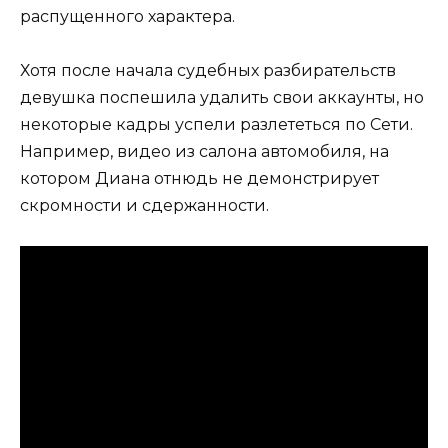
распущенного характера.
Хотя после начала судебных разбирательств
девушка поспешила удалить свои аккаунты, но
некоторые кадры успели разлететься по Сети.
Например, видео из салона автомобиля, на
котором Диана отнюдь не демонстрирует
скромности и сдержанности.