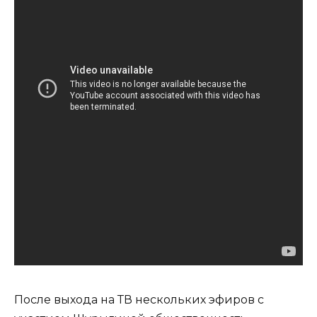
После выхода на ТВ нескольких эфиров с