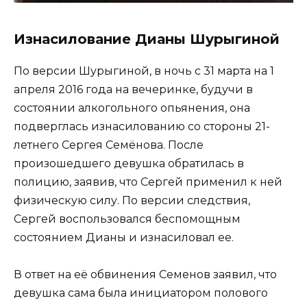
Изнасилование Дианы Шурыгиной
По версии Шурыгиной, в ночь с 31 марта на 1
апреля 2016 года на вечеринке, будучи в
состоянии алкогольного опьянения, она
подверглась изнасилованию со стороны 21-
летнего Сергея Семёнова. После
произошедшего девушка обратилась в
полицию, заявив, что Сергей применил к ней
физическую силу. По версии следствия,
Сергей воспользовался беспомощным
состоянием Дианы и изнасиловал ее.
В ответ на её обвинения Семенов заявил, что
девушка сама была инициатором полового