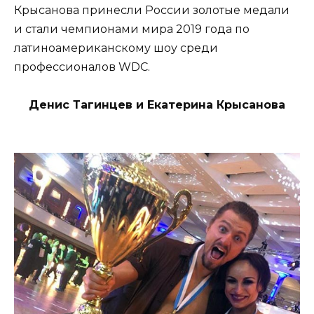
Крысанова принесли России золотые медали
и стали чемпионами мира 2019 года по
латиноамериканскому шоу среди
профессионалов WDC.
Денис Тагинцев и Екатерина Крысанова