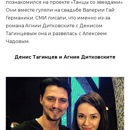
познакомился на проекте «Танцы со звездами».
Они вместе гуляли на свадьбе Валерии Гай
Германики. СМИ писали, что именно из-за
романа Агнии Дитковските с Денисом
Тагинцевым она и развелась с Алексеем
Чадовым.
Денис Тагинцев и Агния Дитковските