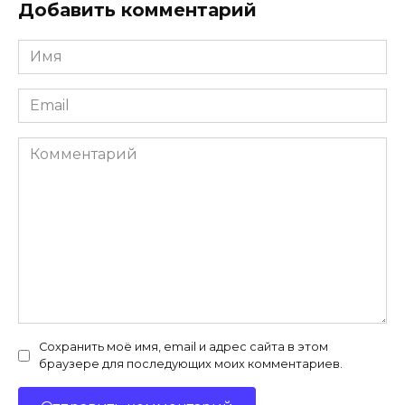
Добавить комментарий
Имя
*
Email
*
Комментарий
Сохранить моё имя, email и адрес сайта в этом
браузере для последующих моих комментариев.