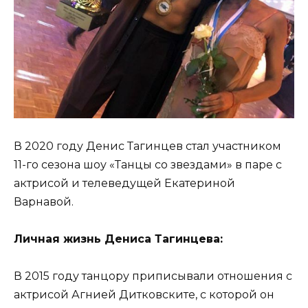
В 2020 году Денис Тагинцев стал участником
11-го сезона шоу «Танцы со звездами» в паре с
актрисой и телеведущей Екатериной
Варнавой.
Личная жизнь Дениса Тагинцева:
В 2015 году танцору приписывали отношения с
актрисой Агнией Дитковските, с которой он