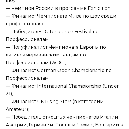
шоу;
— Чемпион России в программе Exhibition;
— Финалист Чемпионата Мира по шоу среди
профессионалов;
— Победитель Dutch dance Festival по
Профессионалам;
— Полуфиналист Чемпионата Европы по
латиноамериканским танцам по
Профессионалам (WDC);
— Финалист German Open Championship по
Профессионалам;
— Финалист International Championship (Under
21);
— Финалист UK Rising Stars (в категории
Amateur);
— Победитель открытых чемпионатов Италии,
Австрии, Германии, Польши, Чехии, Болгарии в