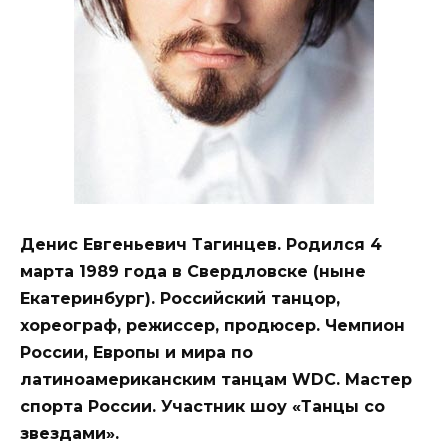
Денис Евгеньевич Тагинцев. Родился 4
марта 1989 года в Свердловске (ныне
Екатеринбург). Российский танцор,
хореограф, режиссер, продюсер. Чемпион
России, Европы и мира по
латиноамериканским танцам WDC. Мастер
спорта России. Участник шоу «Танцы со
звездами».