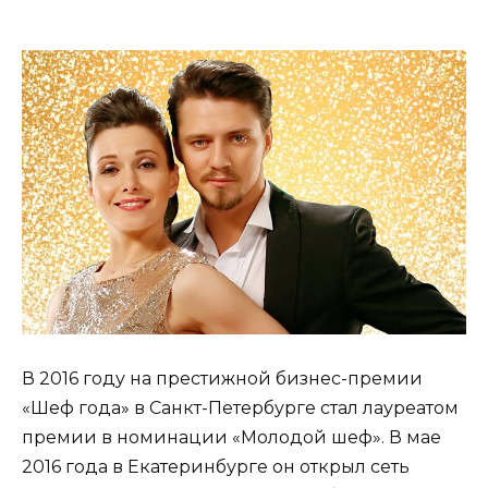
В 2016 году на престижной бизнес-премии
«Шеф года» в Санкт-Петербурге стал лауреатом
премии в номинации «Молодой шеф». В мае
2016 года в Екатеринбурге он открыл сеть