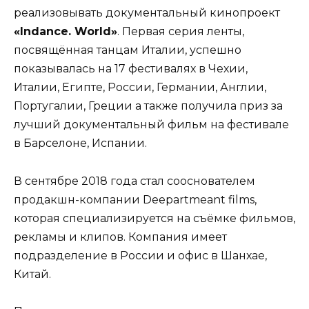
реализовывать документальный кинопроект
«Indance. World»
. Первая серия ленты,
посвящённая танцам Италии, успешно
показывалась на 17 фестивалях в Чехии,
Италии, Египте, России, Германии, Англии,
Португалии, Греции а также получила приз за
лучший документальный фильм на фестивале
в Барселоне, Испании.
В сентябре 2018 года стал сооснователем
продакшн-компании Deepartmeant films,
которая специализируется на съёмке фильмов,
рекламы и клипов. Компания имеет
подразделение в России и офис в Шанхае,
Китай.