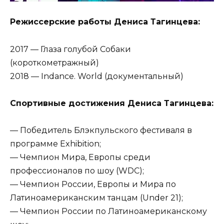
Режиссерские работы Дениса Тагинцева:
2017 — Глаза голубой Собаки
(короткометражный)
2018 — Indance. World (документальный)
Спортивные достижения Дениса Тагинцева:
— Победитель Блэкпульского фестиваля в
программе Exhibition;
— Чемпион Мира, Европы среди
профессионалов по шоу (WDC);
— Чемпион России, Европы и Мира по
Латиноамериканским танцам (Under 21);
— Чемпион России по Латиноамериканскому