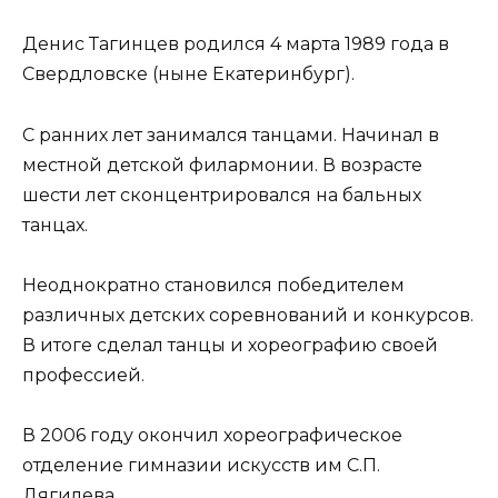
Денис Тагинцев родился 4 марта 1989 года в
Свердловске (ныне Екатеринбург).
С ранних лет занимался танцами. Начинал в
местной детской филармонии. В возрасте
шести лет сконцентрировался на бальных
танцах.
Неоднократно становился победителем
различных детских соревнований и конкурсов.
В итоге сделал танцы и хореографию своей
профессией.
В 2006 году окончил хореографическое
отделение гимназии искусств им С.П.
Дягилева.