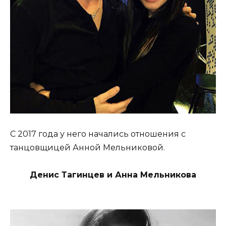
С 2017 года у него начались отношения с
танцовщицей Анной Мельниковой.
Денис Тагинцев и Анна Мельникова