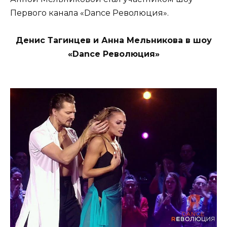
Первого канала «Dance Революция».
Денис Тагинцев и Анна Мельникова в шоу
«Dance Революция»