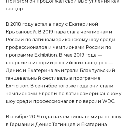
При этом он продолжал свои выступления как
танцор.
В 2018 году встал в пару с Екатериной
Крысановой. В 2019 пара стала чемпионами
России по латиноамериканскому шоу среди
профессионалов и чемпионами России по
программе Exhibition. В мае 2019 года —
впервые в истории российских танцоров —
Денис и Екатерина выиграли Блэкпульский
танцевальный фестиваль в программе
Exhibition. В сентябре того же года они стали
чемпионами Европы по латиноамериканскому
шоу среди профессионалов по версии WDC.
В ноябре 2019 года на чемпионате мира по шоу
в Германии Денис Тагинцев и Екатерина