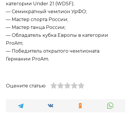
категории Under 21 (WDSF);
— Семикратный чемпион УрФО;
— Мастер спорта России;
— Мастер танца России;
— Обладатель кубка Европы в категории
ProAm;
— Победитель открытого чемпионата
Германии ProAm.
Оцените статью