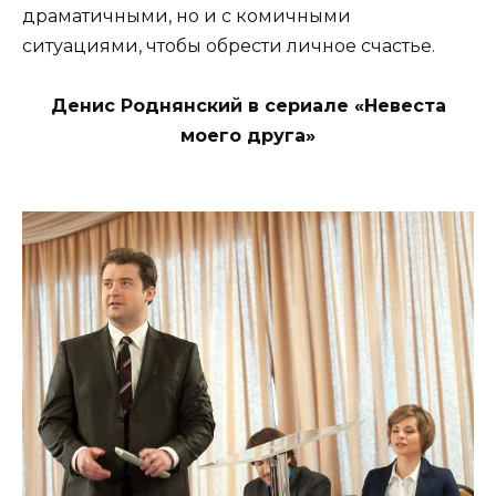
драматичными, но и с комичными
ситуациями, чтобы обрести личное счастье.
Денис Роднянский в сериале «Невеста
моего друга»