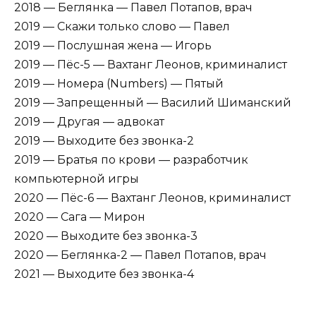
2018 — Беглянка — Павел Потапов, врач
2019 — Скажи только слово — Павел
2019 — Послушная жена — Игорь
2019 — Пёс-5 — Вахтанг Леонов, криминалист
2019 — Номера (Numbers) — Пятый
2019 — Запрещенный — Василий Шиманский
2019 — Другая — адвокат
2019 — Выходите без звонка-2
2019 — Братья по крови — разработчик
компьютерной игры
2020 — Пёс-6 — Вахтанг Леонов, криминалист
2020 — Сага — Мирон
2020 — Выходите без звонка-3
2020 — Беглянка-2 — Павел Потапов, врач
2021 — Выходите без звонка-4