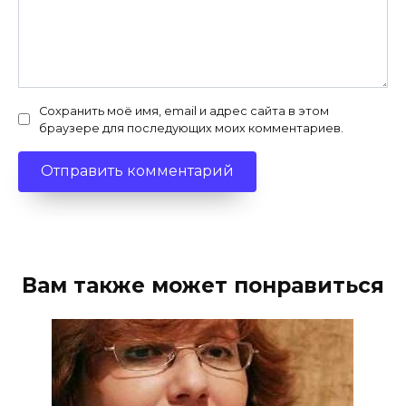
Сохранить моё имя, email и адрес сайта в этом
браузере для последующих моих комментариев.
Вам также может понравиться