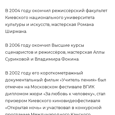
В 2004 году окончил режиссёрский факультет
Киевского национального университета
культуры и искусств, мастерская Романа
Ширмана.
В 2006 году окончил Высшие курсы
сценаристов и режиссёров, мастерская Аллы
Суриковой и Владимира Фокина.
В 2002 году его короткометражный
документальный фильм «Учитель пения» был
отмечен на Московском фестивале ВГИК
дипломом жюри «За любовь к человеку», стал
призером Киевского киновидеофестиваля
«Открытая ночь» и участвовал в конкурсной
программе Международного Канского