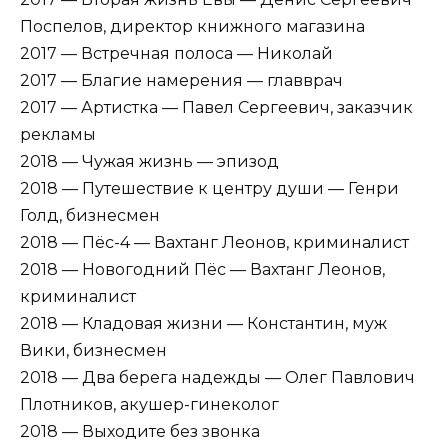
Поспелов, директор книжного магазина
2017 — Встречная полоса — Николай
2017 — Благие намерения — главврач
2017 — Артистка — Павел Сергеевич, заказчик
рекламы
2018 — Чужая жизнь — эпизод
2018 — Путешествие к центру души — Генри
Голд, бизнесмен
2018 — Пёс-4 — Вахтанг Леонов, криминалист
2018 — Новогодний Пёс — Вахтанг Леонов,
криминалист
2018 — Кладовая жизни — Константин, муж
Вики, бизнесмен
2018 — Два берега надежды — Олег Павлович
Плотников, акушер-гинеколог
2018 — Выходите без звонка