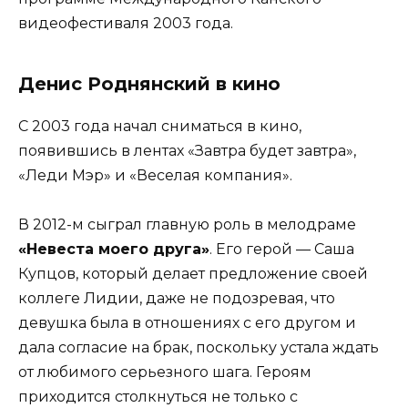
видеофестиваля 2003 года.
Денис Роднянский в кино
С 2003 года начал сниматься в кино,
появившись в лентах «Завтра будет завтра»,
«Леди Мэр» и «Веселая компания».
В 2012-м сыграл главную роль в мелодраме
«Невеста моего друга»
. Его герой — Саша
Купцов, который делает предложение своей
коллеге Лидии, даже не подозревая, что
девушка была в отношениях с его другом и
дала согласие на брак, поскольку устала ждать
от любимого серьезного шага. Героям
приходится столкнуться не только с