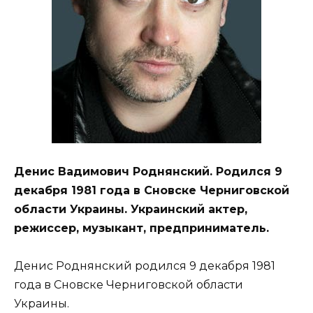
Денис Вадимович Роднянский. Родился 9
декабря 1981 года в Сновске Черниговской
области Украины. Украинский актер,
режиссер, музыкант, предприниматель.
Денис Роднянский родился 9 декабря 1981
года в Сновске Черниговской области
Украины.