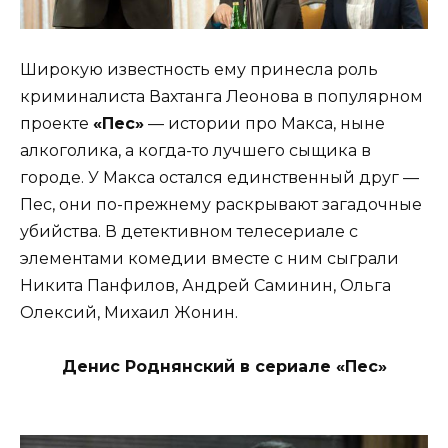
Широкую известность ему принесла роль
криминалиста Вахтанга Леонова в популярном
проекте
«Пес»
— истории про Макса, ныне
алкоголика, а когда-то лучшего сыщика в
городе. У Макса остался единственный друг —
Пес, они по-прежнему раскрывают загадочные
убийства. В детективном телесериале с
элементами комедии вместе с ним сыграли
Никита Панфилов, Андрей Саминин, Ольга
Олексий, Михаил Жонин.
Денис Роднянский в сериале «Пес»