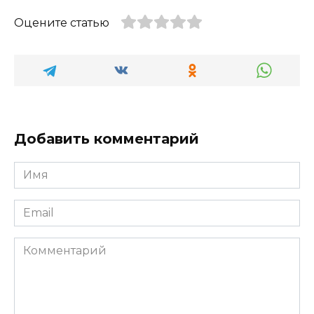
Оцените статью
Добавить комментарий
Имя
*
Email
*
Комментарий