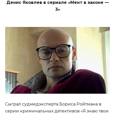
Денис Яковлев в сериале «Мент в законе —
3»
Сыграл судмедэксперта Бориса Ройтмана в
серии криминальных детективов «Я знаю твои