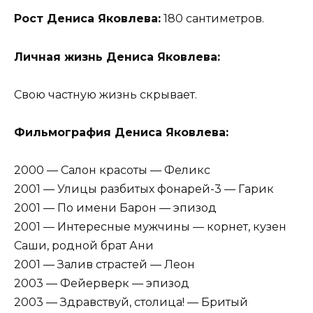
Рост Дениса Яковлева:
180 сантиметров.
Личная жизнь Дениса Яковлева:
Свою частную жизнь скрывает.
Фильмография Дениса Яковлева:
2000 — Салон красоты — Феликс
2001 — Улицы разбитых фонарей-3 — Гарик
2001 — По имени Барон — эпизод
2001 — Интересные мужчины — корнет, кузен
Саши, родной брат Ани
2001 — Залив страстей — Леон
2003 — Фейерверк — эпизод
2003 — Здравствуй, столица! — Бритый