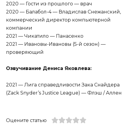
2020 — Гости из прошлого — врач
2020 — Балабол-4 — Владислав Снежанский,
коммерческий директор компьютерной
компании
2021 — Чикатило — Панасенко
2021 — Ивановы-Ивановы (5-й сезон) —
проверяющий
Озвучивание Дениса Яковлева:
2021 — Лига справедливости Зака Снайдера
(Zack Snyder’s Justice League) — Флэш / Аллен
Оцените статью