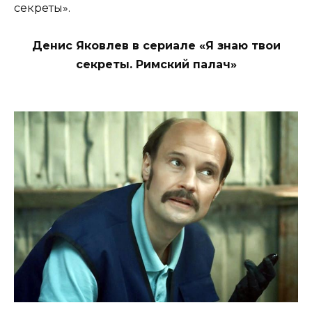
секреты».
Денис Яковлев в сериале «Я знаю твои
секреты. Римский палач»