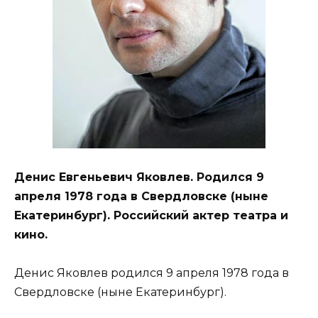
Денис Евгеньевич Яковлев. Родился 9
апреля 1978 года в Свердловске (ныне
Екатеринбург). Российский актер театра и
кино.
Денис Яковлев родился 9 апреля 1978 года в
Свердловске (ныне Екатеринбург).