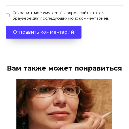
Сохранить моё имя, email и адрес сайта в этом
браузере для последующих моих комментариев.
Вам также может понравиться