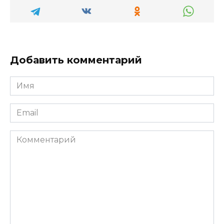
Добавить комментарий
Имя
*
Email
*
Комментарий