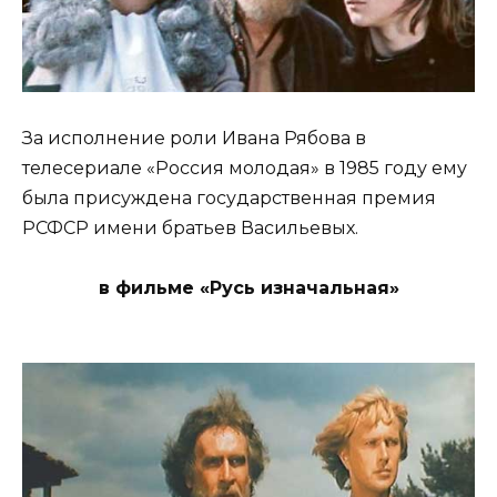
За исполнение роли Ивана Рябова в
телесериале «Россия молодая» в 1985 году ему
была присуждена государственная премия
РСФСР имени братьев Васильевых.
в фильме «Русь изначальная»