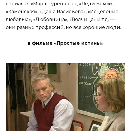
сериалах: «Марш Турецкого», «Леди Бомж»,
«Каменская», «Даша Васильева», «Исцеление
любовью», «Любовница», «Волчица» и т.д. —
они разных профессий, но все хорошие люди.
в фильме «Простые истины»