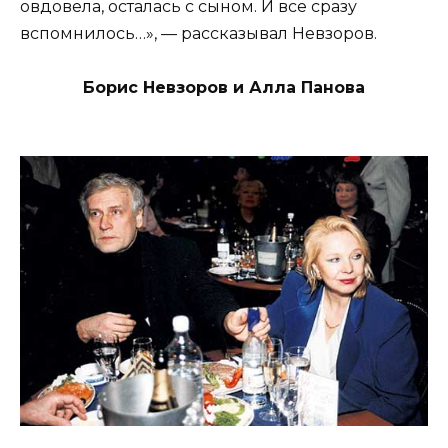
овдовела, осталась с сыном. И все сразу
вспомнилось…», — рассказывал Невзоров.
Борис Невзоров и Алла Панова