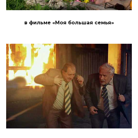
в фильме «Моя большая семья»