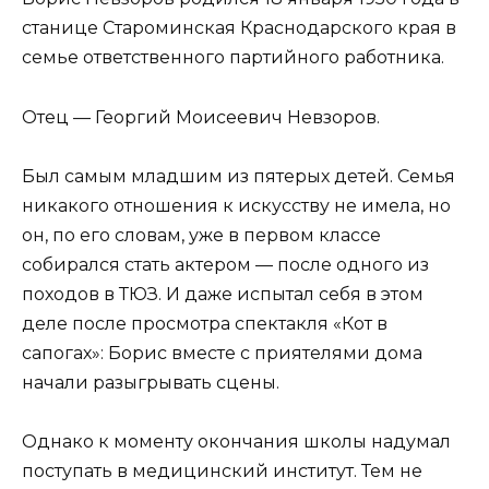
станице Староминская Краснодарского края в
семье ответственного партийного работника.
Отец — Георгий Моисеевич Невзоров.
Был самым младшим из пятерых детей. Семья
никакого отношения к искусству не имела, но
он, по его словам, уже в первом классе
собирался стать актером — после одного из
походов в ТЮЗ. И даже испытал себя в этом
деле после просмотра спектакля «Кот в
сапогах»: Борис вместе с приятелями дома
начали разыгрывать сцены.
Однако к моменту окончания школы надумал
поступать в медицинский институт. Тем не