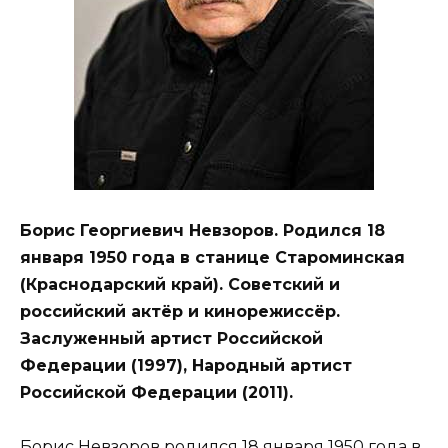
Борис Георгиевич Невзоров. Родился 18
января 1950 года в станице Староминская
(Краснодарский край). Советский и
российский актёр и кинорежиссёр.
Заслуженный артист Российской
Федерации (1997), Народный артист
Российской Федерации (2011).
Борис Невзоров родился 18 января 1950 года в