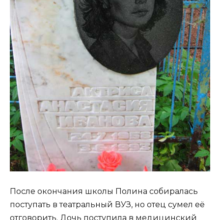
После окончания школы Полина собиралась
поступать в театральный ВУЗ, но отец сумел её
отговорить. Дочь поступила в медицинский