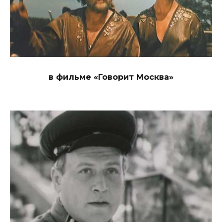
в фильме «Говорит Москва»