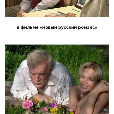
в фильме «Новый русский романс»