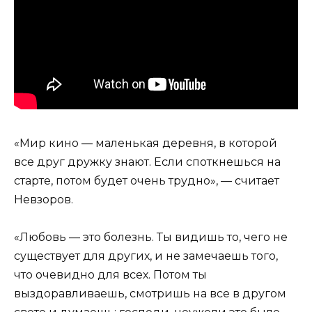
«Мир кино — маленькая деревня, в которой
все друг дружку знают. Если споткнешься на
старте, потом будет очень трудно», — считает
Невзоров.
«Любовь — это болезнь. Ты видишь то, чего не
существует для других, и не замечаешь того,
что очевидно для всех. Потом ты
выздоравливаешь, смотришь на все в другом