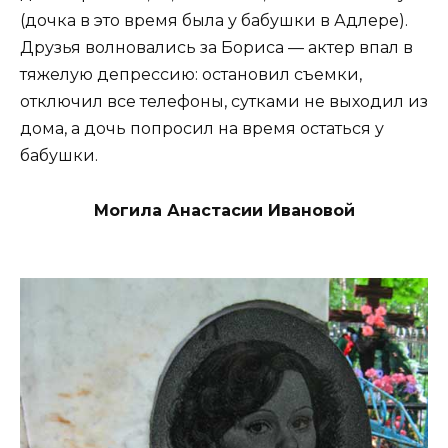
(дочка в это время была у бабушки в Адлере).
Друзья волновались за Бориса — актер впал в
тяжелую депрессию: остановил съемки,
отключил все телефоны, сутками не выходил из
дома, а дочь попросил на время остаться у
бабушки.
Могила Анастасии Ивановой