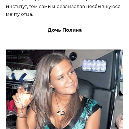
институт, тем самым реализовав несбывшуюся
мечту отца.
Дочь Полина