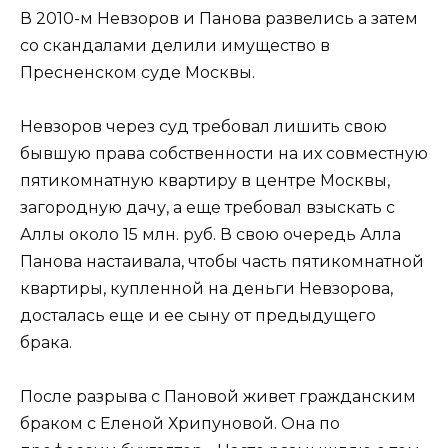
В 2010-м Невзоров и Панова развелись а затем
со скандалами делили имущество в
Пресненском суде Москвы.
Невзоров через суд требовал лишить свою
бывшую права собственности на их совместную
пятикомнатную квартиру в центре Москвы,
загородную дачу, а еще требовал взыскать с
Аллы около 15 млн. руб. В свою очередь Алла
Панова настаивала, чтобы часть пятикомнатной
квартиры, купленной на деньги Невзорова,
досталась еще и ее сыну от предыдущего
брака.
После разрыва с Пановой живет гражданским
браком с Еленой Хрипуновой. Она по