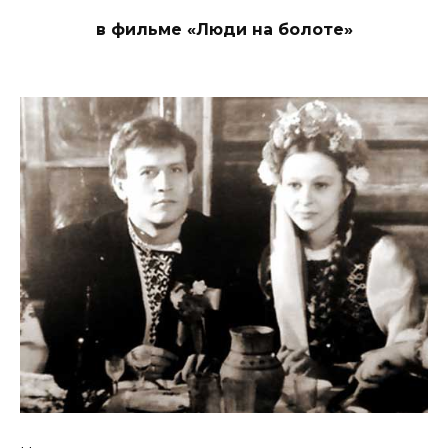
в фильме «Люди на болоте»