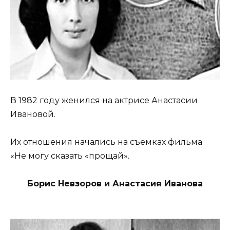
В 1982 году женился на актрисе Анастасии
Ивановой.
Их отношения начались на съемках фильма
«Не могу сказать «прощай».
Борис Невзоров и Анастасия Иванова