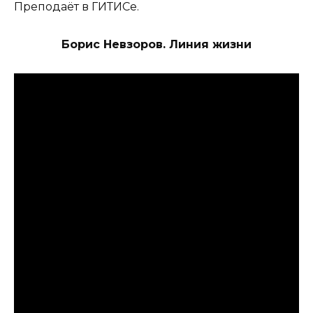
Преподаёт в ГИТИСе.
Борис Невзоров. Линия жизни