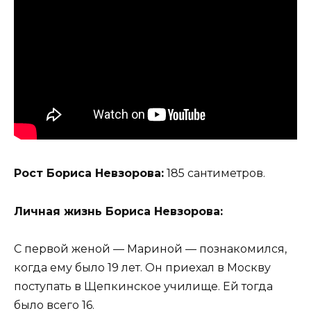
Рост Бориса Невзорова:
185 сантиметров.
Личная жизнь Бориса Невзорова:
С первой женой — Мариной — познакомился,
когда ему было 19 лет. Он приехал в Москву
поступать в Щепкинское училище. Ей тогда
было всего 16.