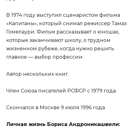
В 1974 году выступил сценаристом фильма
«Капитаны», который снимал режиссер Тамаз
Гомелаури. Фильм рассказывает о юношах,
которые заканчивают школу, о трудном
жизненном рубеже, когда нужно решить
главное — выбор профессии.
Автор нескольких книг.
Член Союза писателей РСФСР с 1979 года.
Скончался в Москве 9 июля 1996 года.
Личная жизнь Бориса Андроникашвили: