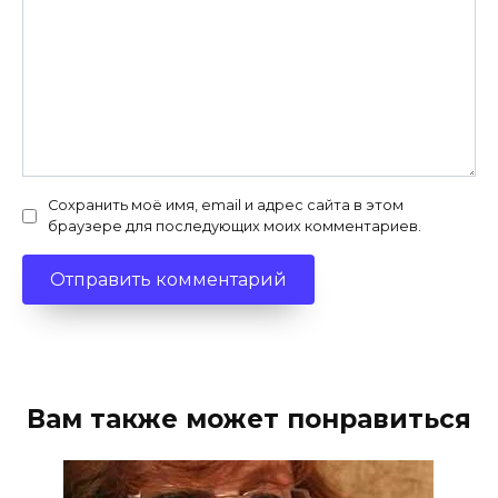
Сохранить моё имя, email и адрес сайта в этом
браузере для последующих моих комментариев.
Вам также может понравиться