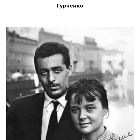
Гурченко