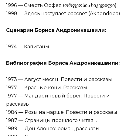
1996 — Смерть Орфея (ორფეოსის სიკვდილი)
1998 — Здесь наступает рассвет (Ak tendeba)
Сценарии Бориса Андроникашвили:
1974 — Капитаны
Библиография Бориса Андроникашвили:
1973 — Август месяц. Повести и рассказы
1977 — Красные кони. Рассказы
1977 — Мандариновый берег. Повести и
рассказы
1984 — Розы на марше. Повести и рассказы
1987 — Страницы прошлого читая…
1989 — Дон Алонсо: роман, рассказы