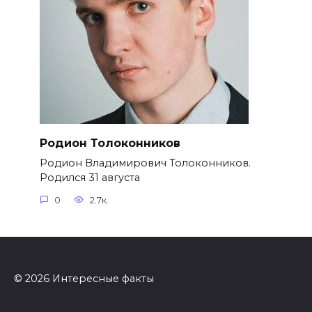
Родион Толоконников
Родион Владимирович Толоконников.
Родился 31 августа
0
2.7к.
© 2026 Интересные факты