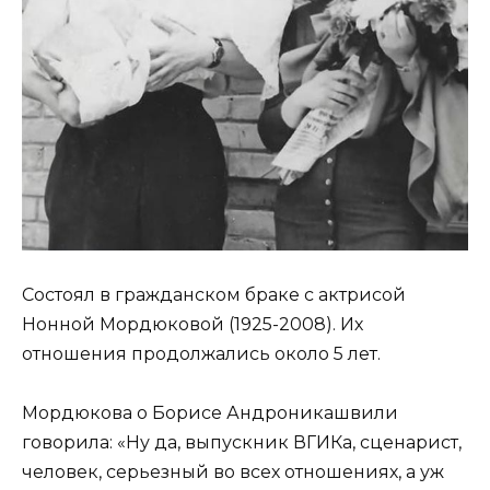
Состоял в гражданском браке с актрисой
Нонной Мордюковой (1925-2008). Их
отношения продолжались около 5 лет.
Мордюкова о Борисе Андроникашвили
говорила: «Ну да, выпускник ВГИКа, сценарист,
человек, серьезный во всех отношениях, а уж