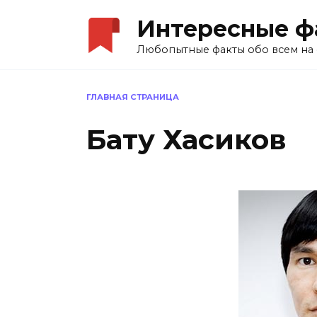
Перейти
Интересные ф
к
содержанию
Любопытные факты обо всем на 
ГЛАВНАЯ СТРАНИЦА
Бату Хасиков