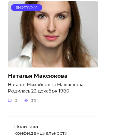
БИОГРАФИЯ
Наталья Максюкова
Наталья Михайловна Максюкова.
Родилась 23 декабря 1980
0
312
Политика
конфиденциальности