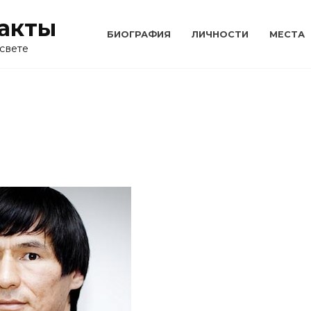
акты
БИОГРАФИЯ
ЛИЧНОСТИ
МЕСТА
свете