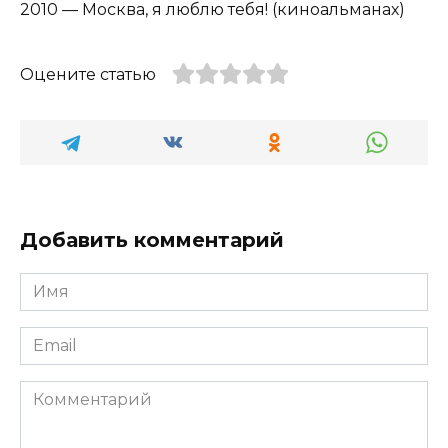
2010 — Москва, я люблю тебя! (киноальманах)
Оцените статью
Добавить комментарий
Имя
*
Email
*
Комментарий