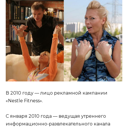
В 2010 году — лицо рекламной кампании
«Nestle Fitness».
С января 2010 года — ведущая утреннего
информационно-развлекательного канала