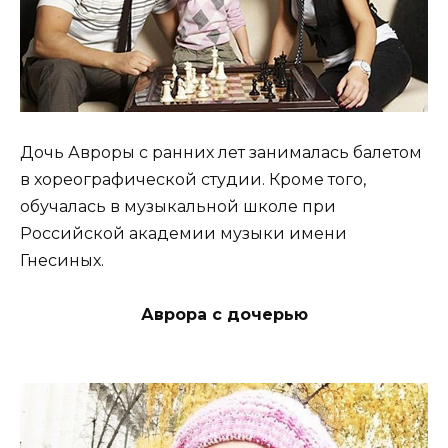
Дочь Авроры с ранних лет занималась балетом
в хореографической студии. Кроме того,
обучалась в музыкальной школе при
Российской академии музыки имени
Гнесиных.
Аврора с дочерью