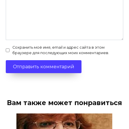
Сохранить моё имя, email и адрес сайта в этом
браузере для последующих моих комментариев.
Вам также может понравиться