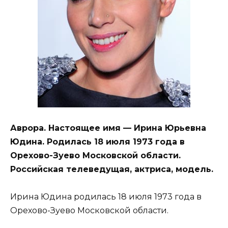
Аврора. Настоящее имя — Ирина Юрьевна
Юдина. Родилась 18 июля 1973 года в
Орехово-Зуево Московской области.
Российская телеведущая, актриса, модель.
Ирина Юдина родилась 18 июля 1973 года в
Орехово-Зуево Московской области.