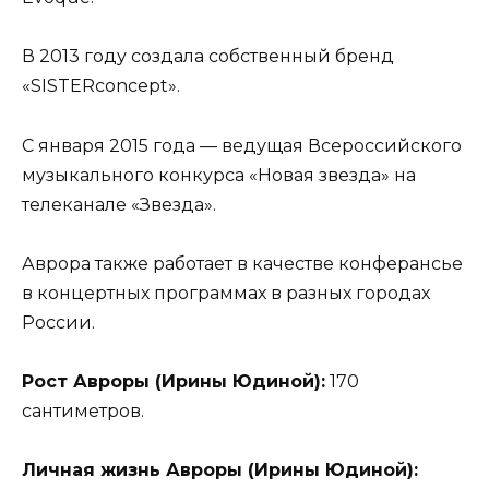
В 2013 году создала собственный бренд
«SISTERconcept».
С января 2015 года — ведущая Всероссийского
музыкального конкурса «Новая звезда» на
телеканале «Звезда».
Аврора также работает в качестве конферансье
в концертных программах в разных городах
России.
Рост Авроры (Ирины Юдиной):
170
сантиметров.
Личная жизнь Авроры (Ирины Юдиной):