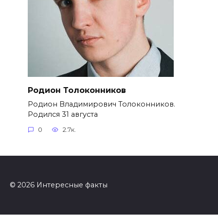
Родион Толоконников
Родион Владимирович Толоконников.
Родился 31 августа
0
2.7к.
© 2026 Интересные факты