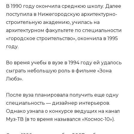
В 1990 году окончила среднюю школу. Далее
поступила в Нижегородскую архитектурно-
строительную академию, училась на
архитектурном факультете по специальности
«городское строительство», окончила в 1995
году.
Во время учебы в вузе в 1994 году ей удалось
сыграть небольшую роль в фильме «Зона
Любэ».
После вуза планировала получить еще одну
специальность — дизайнер интерьеров.
Однако узнала о конкурсе ведущих на канал
Муз-ТВ (в то время назывался «Космос-10»).