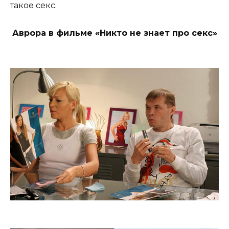
такое секс.
Аврора в фильме «Никто не знает про секс»