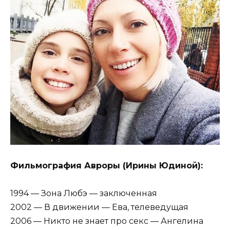
Фильмография Авроры (Ирины Юдиной):
1994 — Зона Любэ — заключенная
2002 — В движении — Ева, телеведущая
2006 — Никто не знает про секс — Ангелина