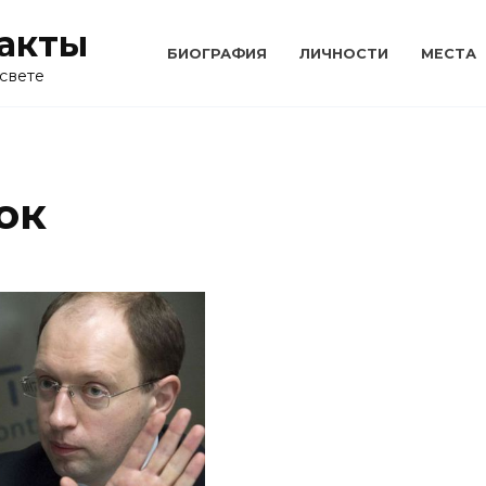
акты
БИОГРАФИЯ
ЛИЧНОСТИ
МЕСТА
свете
юк