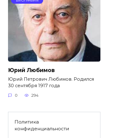
БИОГРАФИЯ
Юрий Любимов
Юрий Петрович Любимов. Родился
30 сентября 1917 года
0
294
Политика
конфиденциальности