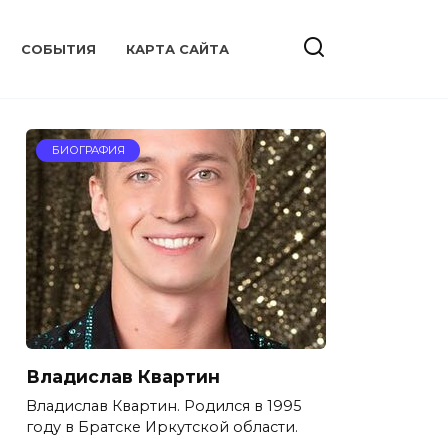
CОБЫТИЯ
КАРТА САЙТА
БИОГРАФИЯ
Владислав Квартин
Владислав Квартин. Родился в 1995
году в Братске Иркутской области.