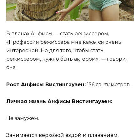
В планах Анфисы — стать режиссером.
«Профессия режиссера мне кажется очень
интересной. Но для того, чтобы стать
режиссером, нужно быть актером», — говорит
она.
Рост Анфисы Вистингаузен:
156 сантиметров.
Личная жизнь Анфисы Вистингаузен:
Не замужем.
Занимается верховой ездой и плаванием,