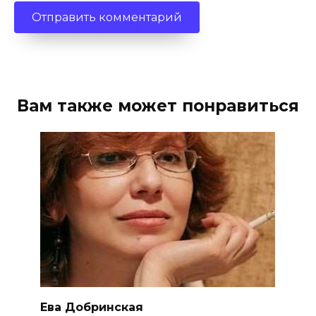
Вам также может понравиться
Ева Добринская