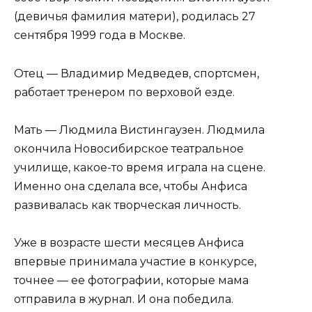
(девичья фамилия матери), родилась 27
сентября 1999 года в Москве.
Отец — Владимир Медведев, спортсмен,
работает тренером по верховой езде.
Мать — Людмила Вистингаузен. Людмила
окончила Новосибирское театральное
училище, какое-то время играла на сцене.
Именно она сделала все, чтобы Анфиса
развивалась как творческая личность.
Уже в возрасте шести месяцев Анфиса
впервые принимала участие в конкурсе,
точнее — ее фотографии, которые мама
отправила в журнал. И она победила.