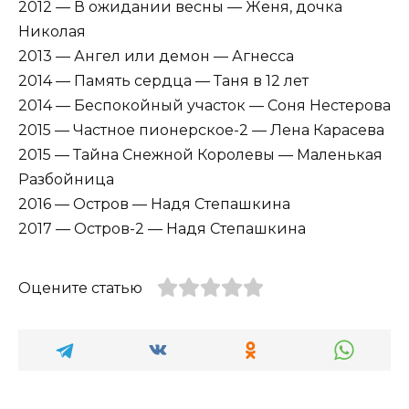
2012 — В ожидании весны — Женя, дочка
Николая
2013 — Ангел или демон — Агнесса
2014 — Память сердца — Таня в 12 лет
2014 — Беспокойный участок — Соня Нестерова
2015 — Частное пионерское-2 — Лена Карасева
2015 — Тайна Снежной Королевы — Маленькая
Разбойница
2016 — Остров — Надя Степашкина
2017 — Остров-2 — Надя Степашкина
Оцените статью