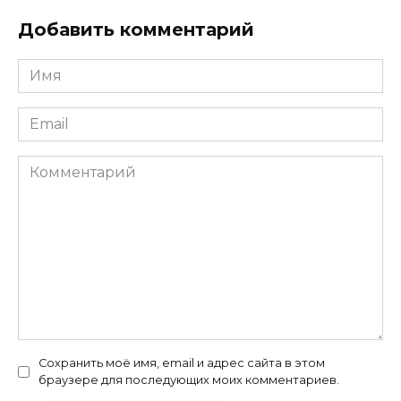
Добавить комментарий
Имя
*
Email
*
Комментарий
Сохранить моё имя, email и адрес сайта в этом
браузере для последующих моих комментариев.