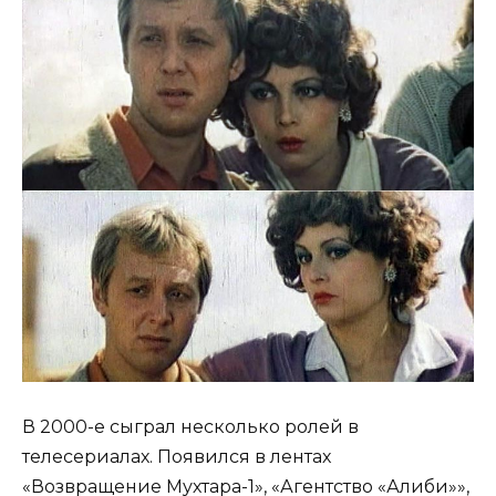
В 2000-е сыграл несколько ролей в
телесериалах. Появился в лентах
«Возвращение Мухтара-1», «Агентство «Алиби»»,