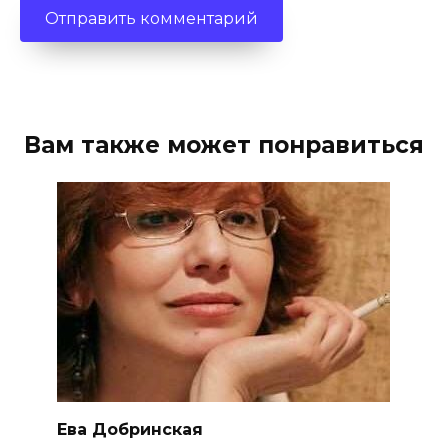
Вам также может понравиться
Ева Добринская