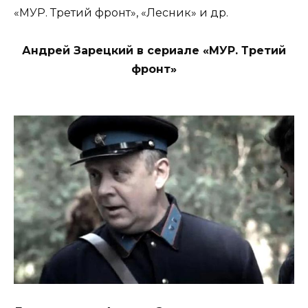
«МУР. Третий фронт», «Лесник» и др.
Андрей Зарецкий в сериале «МУР. Третий
фронт»