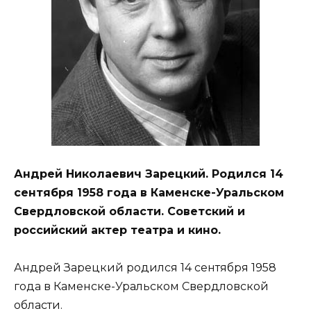
Андрей Николаевич Зарецкий. Родился 14
сентября 1958 года в Каменске-Уральском
Свердловской области. Советский и
российский актер театра и кино.
Андрей Зарецкий родился 14 сентября 1958
года в Каменске-Уральском Свердловской
области.