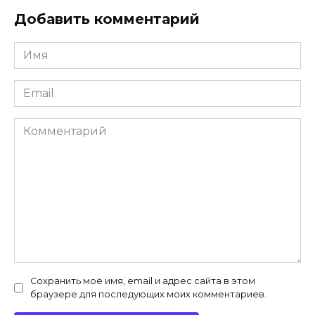
Добавить комментарий
Имя
*
Email
*
Комментарий
Сохранить моё имя, email и адрес сайта в этом
браузере для последующих моих комментариев.