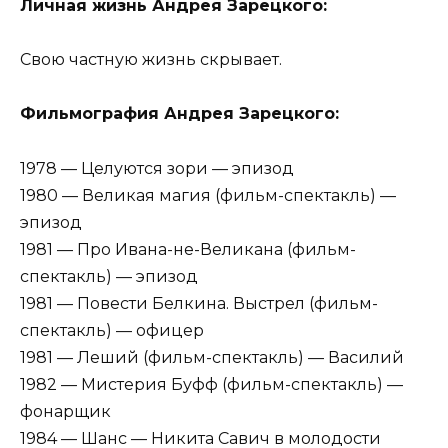
Личная жизнь Андрея Зарецкого:
Свою частную жизнь скрывает.
Фильмография Андрея Зарецкого:
1978 — Целуются зори — эпизод
1980 — Великая магия (фильм-спектакль) —
эпизод
1981 — Про Ивана-не-Великана (фильм-
спектакль) — эпизод
1981 — Повести Белкина. Выстрел (фильм-
спектакль) — офицер
1981 — Леший (фильм-спектакль) — Василий
1982 — Мистерия Буфф (фильм-спектакль) —
фонарщик
1984 — Шанс — Никита Савич в молодости