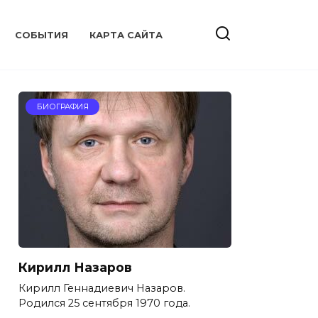
CОБЫТИЯ
КАРТА САЙТА
БИОГРАФИЯ
Кирилл Назаров
Кирилл Геннадиевич Назаров.
Родился 25 сентября 1970 года.