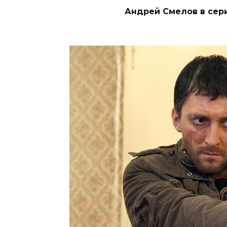
Андрей Смелов в сер