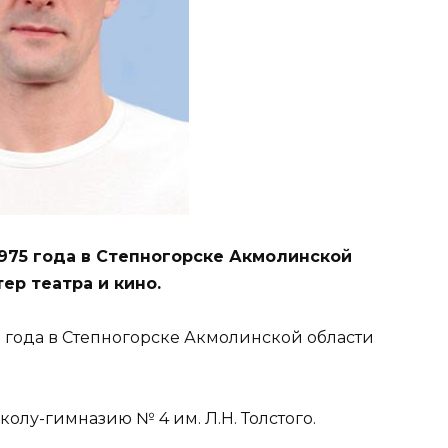
975 года в Степногорске Акмолинской
ер театра и кино.
 года в Степногорске Акмолинской области
олу-гимназию № 4 им. Л.Н. Толстого.