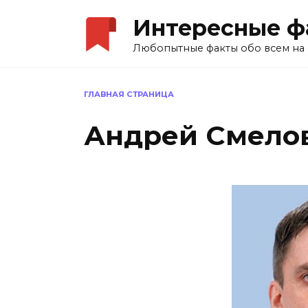
Перейти
Интересные ф
к
содержанию
Любопытные факты обо всем на 
ГЛАВНАЯ СТРАНИЦА
Андрей Смело