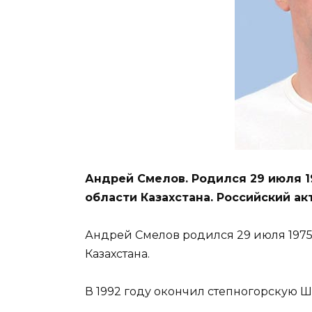
Андрей Смелов. Родился 29 июля 1
области Казахстана. Российский акт
Андрей Смелов родился 29 июля 1975
Казахстана.
В 1992 году окончил степногорскую Шк