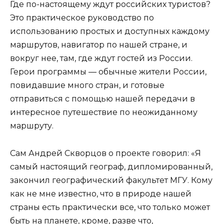
Где по-настоящему ждут российских туристов?
Это практическое руководство по
использованию простых и доступных каждому
маршрутов, навигатор по нашей стране, и
вокруг нее, там, где ждут гостей из России.
Герои программы — обычные жители России,
повидавшие много стран, и готовые
отправиться с помощью нашей передачи в
интересное путешествие по неожиданному
маршруту.
Сам Андрей Скворцов о проекте говорил: «Я
самый настоящий географ, дипломированный,
закончил географический факультет МГУ. Кому
как не мне известно, что в природе нашей
страны есть практически все, что только может
быть на планете, кроме, разве что,