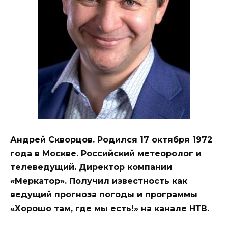
Андрей Скворцов. Родился 17 октября 1972
года в Москве. Российский метеоролог и
телеведущий. Директор компании
«Меркатор». Получил известность как
ведущий прогноза погоды и программы
«Хорошо там, где мы есть!» на канале НТВ.