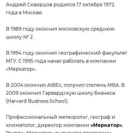
Андрей Скворцов родился 17 октября 1972
года в Москве.
В 1989 году окончил московскую среднюю
школу № 2.
В 1994 году окончил географический факультет
МГУ. С 1995 года начал работать в компании
«Меркатор».
В 2004 окончил AIBEc, получил степень МВА. В
2009 окончил Гарвардскую школу бизнеса
(Harvard Business School).
Профессиональный метеоролог, географ и
климатолог, директор компании
«Меркатор»
.