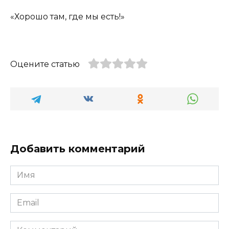
«Хорошо там, где мы есть!»
Оцените статью
Добавить комментарий
Имя
*
Email
*
Комментарий