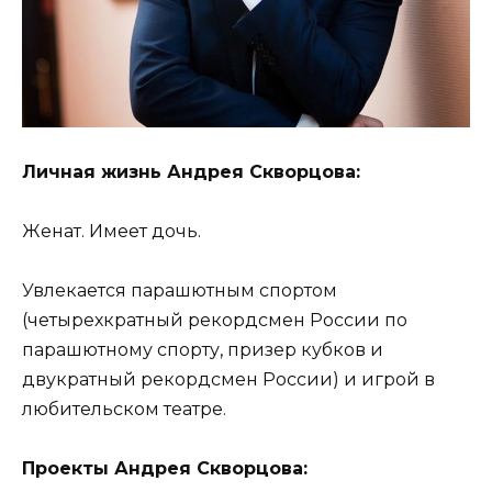
Личная жизнь Андрея Скворцова:
Женат. Имеет дочь.
Увлекается парашютным спортом
(четырехкратный рекордсмен России по
парашютному спорту, призер кубков и
двукратный рекордсмен России) и игрой в
любительском театре.
Проекты Андрея Скворцова: