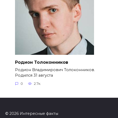
Родион Толоконников
Родион Владимирович Толоконников.
Родился 31 августа
0
2.7к.
© 2026 Интересные факты