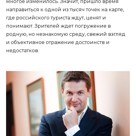
многое изменилось. Значит, пришло время
направиться к одной из тысяч точек на карте,
где российского туриста ждут, ценят и
понимают. Зрителей ждет погружение в
родную, но незнакомую среду, свежий взгляд
и объективное отражение достоинств и
недостатков.