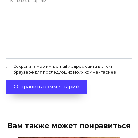
Сохранить моё имя, email и адрес сайта в этом
браузере для последующих моих комментариев.
Вам также может понравиться