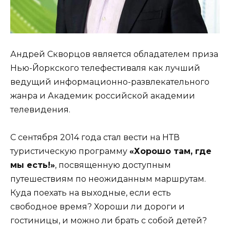
Андрей Скворцов является обладателем приза
Нью-Йоркского телефестиваля как лучший
ведущий информационно-развлекательного
жанра и Академик российской академии
телевидения.
С сентября 2014 года стал вести на НТВ
туристическую программу
«Хорошо там, где
мы есть!»
, посвященную доступным
путешествиям по неожиданным маршрутам.
Куда поехать на выходные, если есть
свободное время? Хороши ли дороги и
гостиницы, и можно ли брать с собой детей?