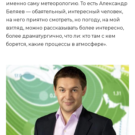
именно саму метеорологию. То есть Александр
Беляев — обаятельный, интересный человек,
на него приятно смотреть, но погоду, на мой
взгляд, можно рассказывать более интересно,
более драматургично, что ли: кто там с кем
борется, какие процессы в атмосфере».