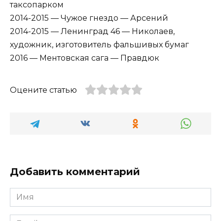
таксопарком
2014-2015 — Чужое гнездо — Арсений
2014-2015 — Ленинград 46 — Николаев,
художник, изготовитель фальшивых бумаг
2016 — Ментовская сага — Правдюк
Оцените статью
Добавить комментарий
Имя
*
Email