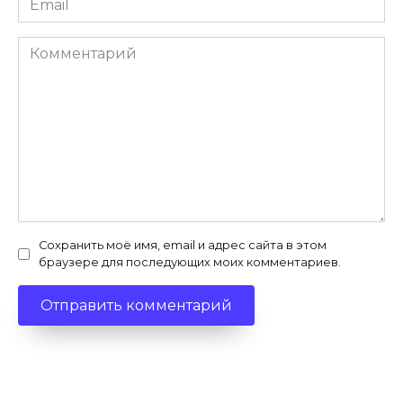
*
Комментарий
Сохранить моё имя, email и адрес сайта в этом
браузере для последующих моих комментариев.