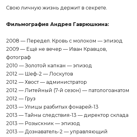
Свою личную жизнь держит в секрете.
Фильмография Андрея Гаврюшкина:
2008 — Передел. Кровь с молоком — эпизод
2009 — Ещё не вечер — Иван Кравцов,
фотограф
2010 — Золотой капкан — эпизод
2012 — Шеф-2 — Лоскутов
2012 — Хвост — администратор
2012 — Литейный (7-й сезон) — патологоанатом
2012 — Груз
2013 — Улицы разбитых фонарей-13
2013 — Тайны следствия-13 — директор склада
2013 — Розыскник — эпизод
2013 — Дознаватель-2 — управляющий