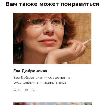
Вам также может понравиться
Ева Добринская
Ева Добринская — современная
русскоязычная писательница
0
1.3к.