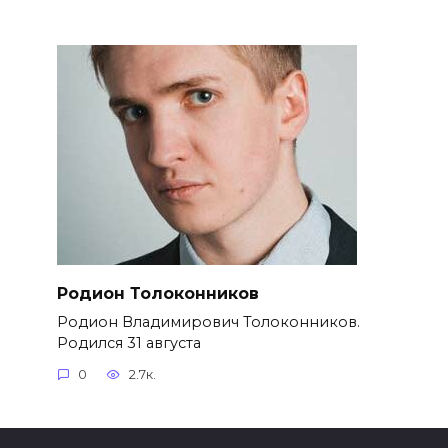
Родион Толоконников
Родион Владимирович Толоконников.
Родился 31 августа
0
2.7к.