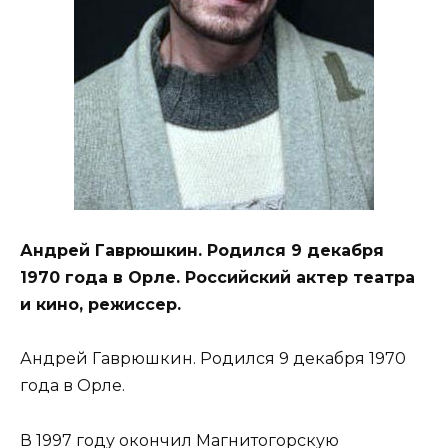
Андрей Гаврюшкин. Родился 9 декабря
1970 года в Орле. Российский актер театра
и кино, режиссер.
Андрей Гаврюшкин. Родился 9 декабря 1970
года в Орле.
В 1997 году окончил Магнитогорскую