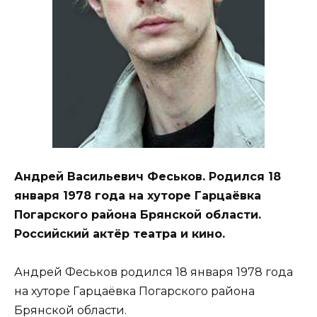
Андрей Васильевич Феськов. Родился 18
января 1978 года на хуторе Гарцаёвка
Погарского района Брянской области.
Российский актёр театра и кино.
Андрей Феськов родился 18 января 1978 года
на хуторе Гарцаёвка Погарского района
Брянской области.