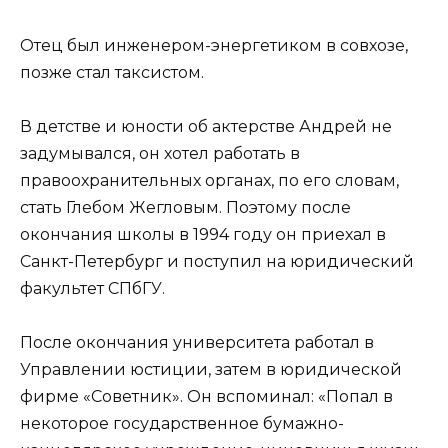
Отец был инженером-энергетиком в совхозе,
позже стал таксистом.
В детстве и юности об актерстве Андрей не
задумывался, он хотел работать в
правоохранительных органах, по его словам,
стать Глебом Жегловым. Поэтому после
окончания школы в 1994 году он приехал в
Санкт-Петербург и поступил на юридический
факультет СПбГУ.
После окончания университета работал в
Управлении юстиции, затем в юридической
фирме «Советник». Он вспоминал: «Попал в
некоторое государственное бумажно-