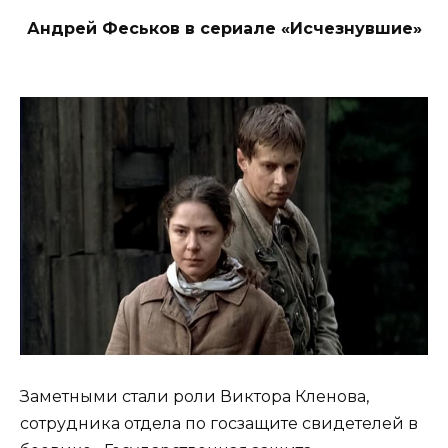
Андрей Феськов в сериале «Исчезнувшие»
Заметными стали роли Виктора Кленова,
сотрудника отдела по госзащите свидетелей в