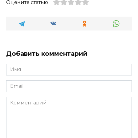
Оцените статью
Добавить комментарий
Имя
*
Email
*
Комментарий