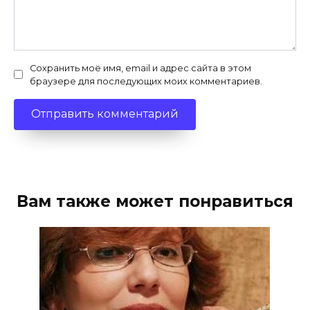
Сохранить моё имя, email и адрес сайта в этом
браузере для последующих моих комментариев.
Вам также может понравиться