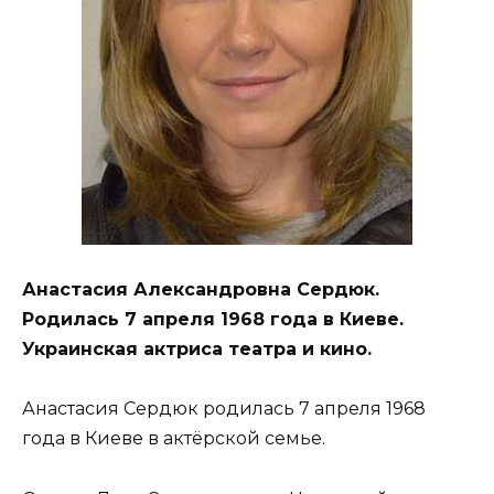
Анастасия Александровна Сердюк.
Родилась 7 апреля 1968 года в Киеве.
Украинская актриса театра и кино.
Анастасия Сердюк родилась 7 апреля 1968
года в Киеве в актёрской семье.