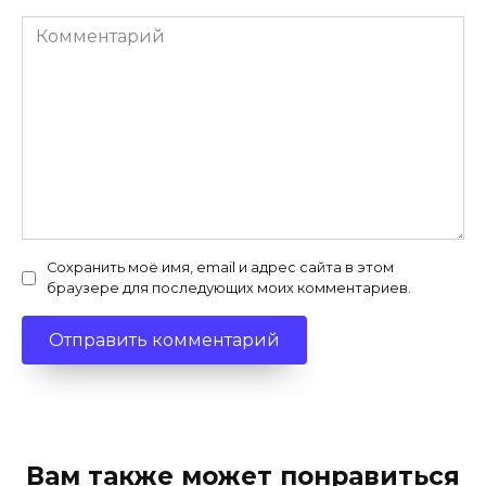
Комментарий
Сохранить моё имя, email и адрес сайта в этом
браузере для последующих моих комментариев.
Вам также может понравиться