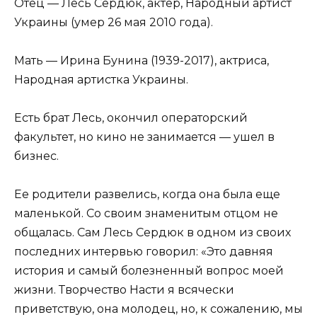
Отец — Лесь Сердюк, актер, Народный артист
Украины (умер 26 мая 2010 года).
Мать — Ирина Бунина (1939-2017), актриса,
Народная артистка Украины.
Есть брат Лесь, окончил операторский
факультет, но кино не занимается — ушел в
бизнес.
Ее родители развелись, когда она была еще
маленькой. Со своим знаменитым отцом не
общалась. Сам Лесь Сердюк в одном из своих
последних интервью говорил: «Это давняя
история и самый болезненный вопрос моей
жизни. Творчество Насти я всячески
приветствую, она молодец, но, к сожалению, мы