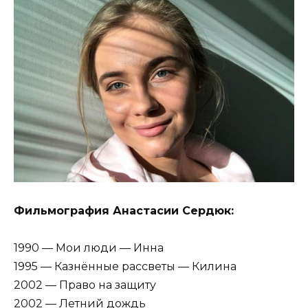
Фильмография Анастасии Сердюк:
1990 — Мои люди — Инна
1995 — Казнённые рассветы — Килина
2002 — Право на защиту
2002 — Летний дождь