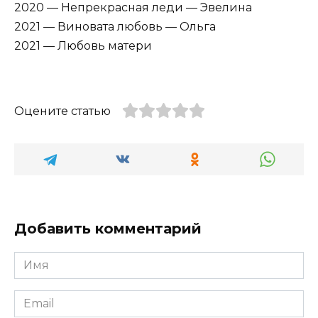
2020 — Непрекрасная леди — Эвелина
2021 — Виновата любовь — Ольга
2021 — Любовь матери
Оцените статью
Добавить комментарий
Имя
*
Email
*