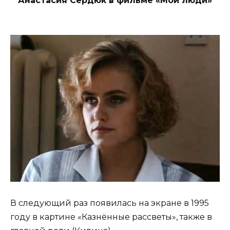
Анастасия Сердюк в фильме «Мои люди»
В следующий раз появилась на экране в 1995
году в картине «Казнённые рассветы», также в