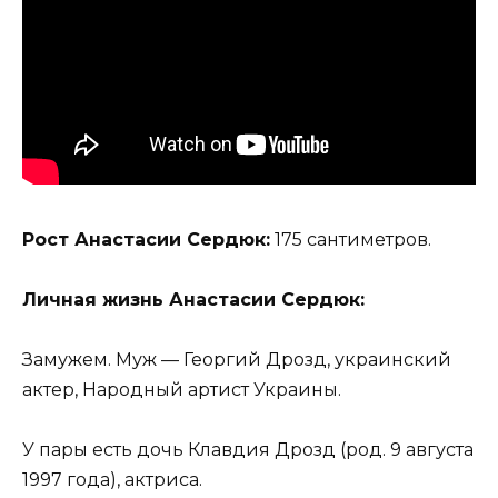
Рост Анастасии Сердюк:
175 сантиметров.
Личная жизнь Анастасии Сердюк:
Замужем. Муж — Георгий Дрозд, украинский
актер, Народный артист Украины.
У пары есть дочь Клавдия Дрозд (род. 9 августа
1997 года), актриса.