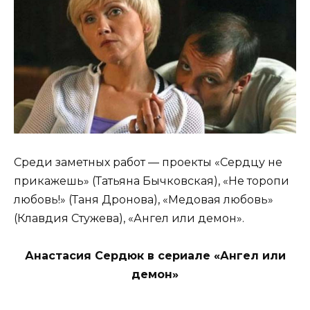
Среди заметных работ — проекты «Сердцу не
прикажешь» (Татьяна Бычковская), «Не торопи
любовь!» (Таня Дронова), «Медовая любовь»
(Клавдия Стужева), «Ангел или демон».
Анастасия Сердюк в сериале «Ангел или
демон»