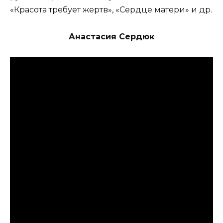
«Красота требует жертв», «Сердце матери» и др.
Анастасия Сердюк