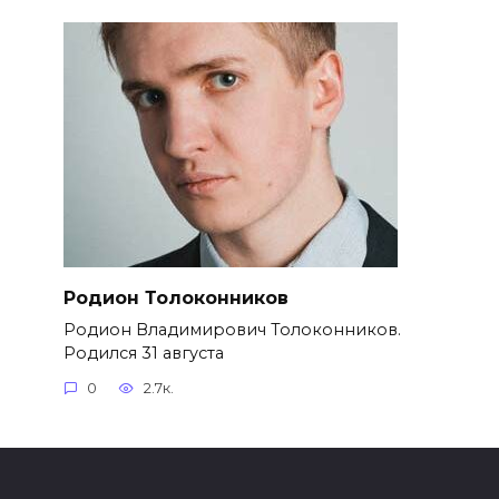
Родион Толоконников
Родион Владимирович Толоконников.
Родился 31 августа
0
2.7к.