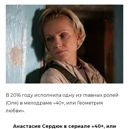
В 2016 году исполнила одну из главных ролей
(Оля) в мелодраме «40+, или Геометрия
любви».
Анастасия Сердюк в сериале «40+, или