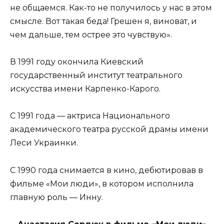
не общаемся. Как-то не получилось у нас в этом
смысле. Вот такая беда! Грешен я, виноват, и
чем дальше, тем острее это чувствую».
В 1991 году окончила Киевский
государственный институт театрального
искусства имени Карпенко-Карого.
С 1991 года — актриса Национального
академического театра русской драмы имени
Леси Украинки.
С 1990 года снимается в кино, дебютировав в
фильме «Мои люди», в котором исполнила
главную роль — Инну.