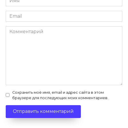
*
Email
*
Комментарий
Сохранить моё имя, email и адрес сайта в этом
браузере для последующих моих комментариев.