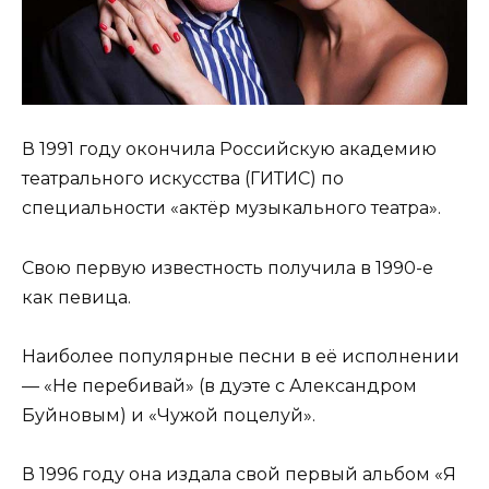
В 1991 году окончила Российскую академию
театрального искусства (ГИТИС) по
специальности «актёр музыкального театра».
Свою первую известность получила в 1990-е
как певица.
Наиболее популярные песни в её исполнении
— «Не перебивай» (в дуэте с Александром
Буйновым) и «Чужой поцелуй».
В 1996 году она издала свой первый альбом «Я