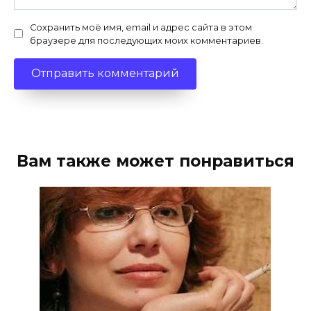
Сохранить моё имя, email и адрес сайта в этом
браузере для последующих моих комментариев.
Вам также может понравиться