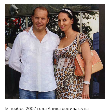
15 ноября 2007 года Алика родила сына