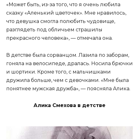
«Может быть, из-за того, что я очень любила
сказку «Аленький цветочек». Мне нравилось,
что девушка смогла полюбить чудовище,
разглядеть под обличьем страшилы
прекрасного человека», — отмечала она.
В детстве была сорванцом. Лазила по заборам,
гоняла на велосипеде, дралась. Носила брючки
и шортики. Кроме того, с мальчишками
дружила больше, чем с девочками. «Мне была
понятнее мужская дружба», — поясняла Алика.
Алика Смехова в детстве