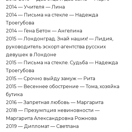
2014 — Учителя — Лина
2014 — Письма на стекле — Надежда
Троегубова
2014 — Гена Бетон — Ангелина
2015 — Лондонград. Знай наших! — Лидия,
руководитель эскорт-агентства русских
девушек в Лондоне
2015 — Письма на стекле. Судьба — Надежда
Троегубова
2015 — Срочно выйду замуж — Рита
2015 — Весеннее обострение — Тома, хозяйка
бутика
2016 — Запретная любовь — Маргарита
2018 — Презумпция невиновности —
Маргарита Александровна Рожнова
2019 — Дипломат — Светлана