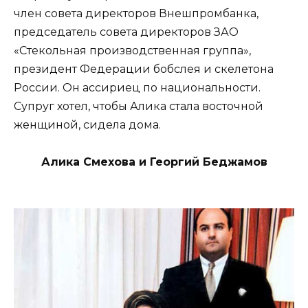
член совета директоров Внешпромбанка,
председатель совета директоров ЗАО
«Стекольная производственная группа»,
президент Федерации бобслея и скелетона
России. Он ассириец по национальности.
Супруг хотел, чтобы Алика стала восточной
женщиной, сидела дома.
Алика Смехова и Георгий Беджамов