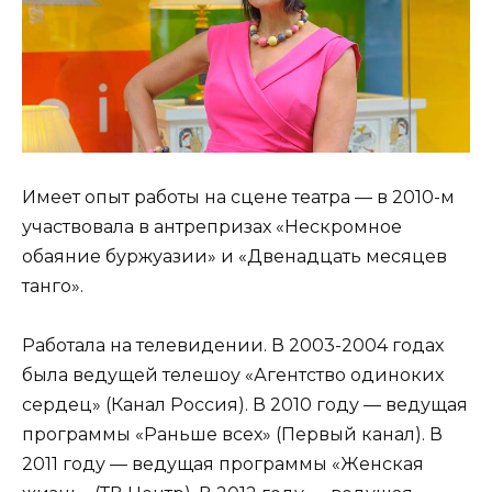
Имеет опыт работы на сцене театра — в 2010-м
участвовала в антрепризах «Нескромное
обаяние буржуазии» и «Двенадцать месяцев
танго».
Работала на телевидении. В 2003-2004 годах
была ведущей телешоу «Агентство одиноких
сердец» (Канал Россия). В 2010 году — ведущая
программы «Раньше всех» (Первый канал). В
2011 году — ведущая программы «Женская