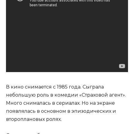
В кино снимается с 1985 года. Сыграла
небольшую роль в комедии «Страховой агент».
Много снималась в сериалах. Но на экране
появлялась в основном в эпизодических и
второплановых ролях.