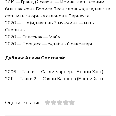
2019 — Гранд (2 сезон) — Ирина, мать Ксении,
бывшая жена Бориса Леонидовича, владелица
сети маникюрных салонов в Барнауле
2020 — (Не)идеальный мужчина — мать
Светланы
2020 — Спасская — Майя
2020 — Процесс — судебный секретарь
Дубляж Алики Смеховой:
2006 — Тачки — Салли Каррера (Бонни Хант)
2011 — Тачки 2 — Салли Каррера (Бонни Хант)
Оцените статью