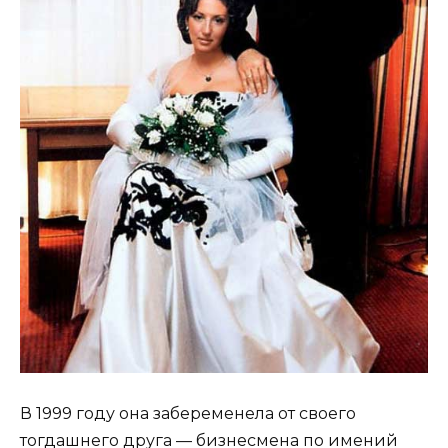
В 1999 году она забеременела от своего
тогдашнего друга — бизнесмена по имений