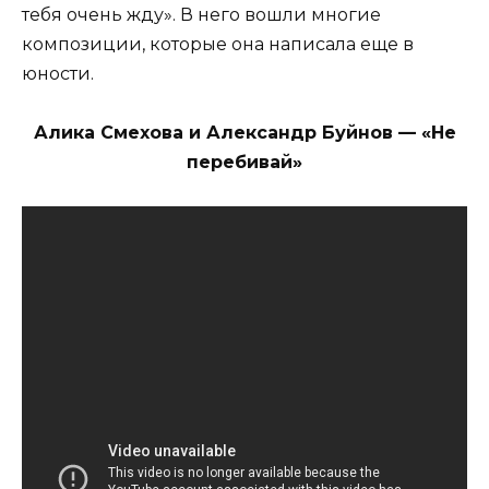
тебя очень жду». В него вошли многие
композиции, которые она написала еще в
юности.
Алика Смехова и Александр Буйнов — «Не
перебивай»