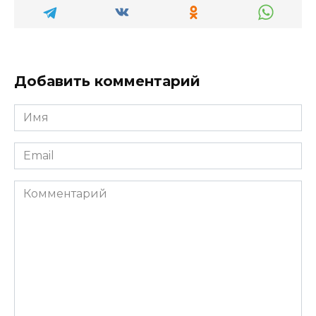
Добавить комментарий
Имя
*
Email
*
Комментарий