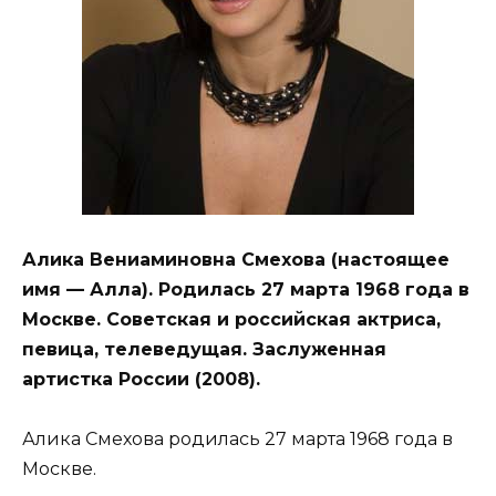
Алика Вениаминовна Смехова (настоящее
имя — Алла). Родилась 27 марта 1968 года в
Москве. Советская и российская актриса,
певица, телеведущая. Заслуженная
артистка России (2008).
Алика Смехова родилась 27 марта 1968 года в
Москве.