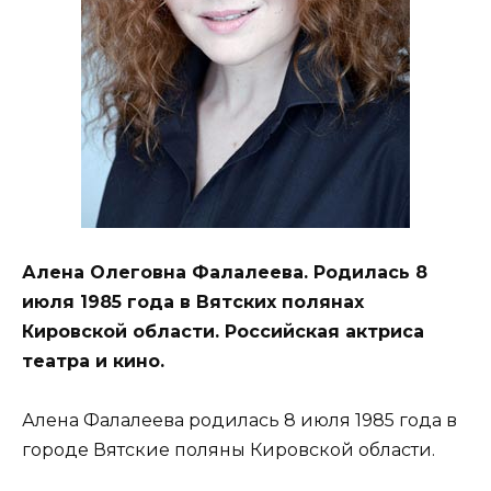
Алена Олеговна Фалалеева. Родилась 8
июля 1985 года в Вятских полянах
Кировской области. Российская актриса
театра и кино.
Алена Фалалеева родилась 8 июля 1985 года в
городе Вятские поляны Кировской области.