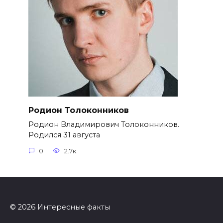
Родион Толоконников
Родион Владимирович Толоконников.
Родился 31 августа
0
2.7к.
© 2026 Интересные факты