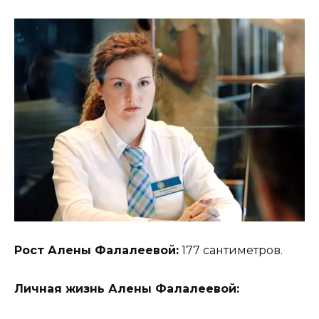
Рост Алены Фалалеевой:
177 сантиметров.
Личная жизнь Алены Фалалеевой: