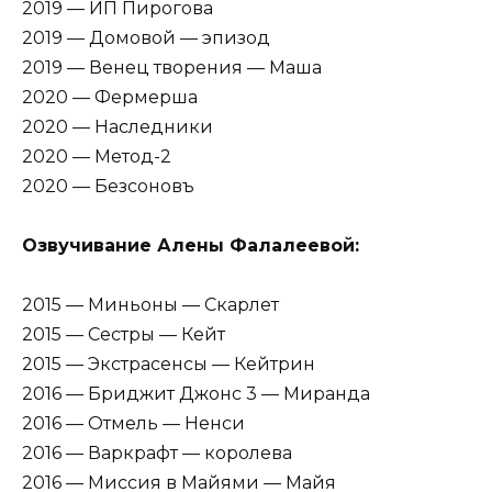
2019 — ИП Пирогова
2019 — Домовой — эпизод
2019 — Венец творения — Маша
2020 — Фермерша
2020 — Наследники
2020 — Метод-2
2020 — Безсоновъ
Озвучивание Алены Фалалеевой:
2015 — Миньоны — Скарлет
2015 — Сестры — Кейт
2015 — Экстрасенсы — Кейтрин
2016 — Бриджит Джонс 3 — Миранда
2016 — Отмель — Ненси
2016 — Варкрафт — королева
2016 — Миссия в Майями — Майя