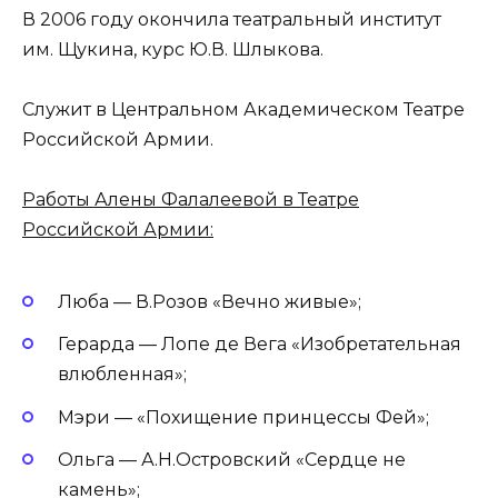
В 2006 году окончила театральный институт
им. Щукина, курс Ю.В. Шлыкова.
Служит в Центральном Академическом Театре
Российской Армии.
Работы Алены Фалалеевой в Театре
Российской Армии:
Люба — В.Розов «Вечно живые»;
Герарда — Лопе де Вега «Изобретательная
влюбленная»;
Мэри — «Похищение принцессы Фей»;
Ольга — А.Н.Островский «Сердце не
камень»;