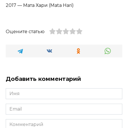
2017 — Мата Хари (Mata Hari)
Оцените статью
Добавить комментарий
Имя
*
Email
*
Комментарий