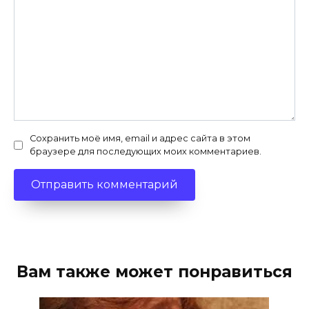
Сохранить моё имя, email и адрес сайта в этом
браузере для последующих моих комментариев.
Вам также может понравиться