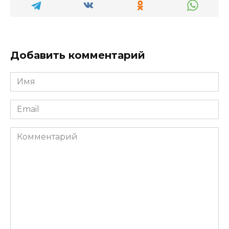
Добавить комментарий
Имя
*
Email
*
Комментарий