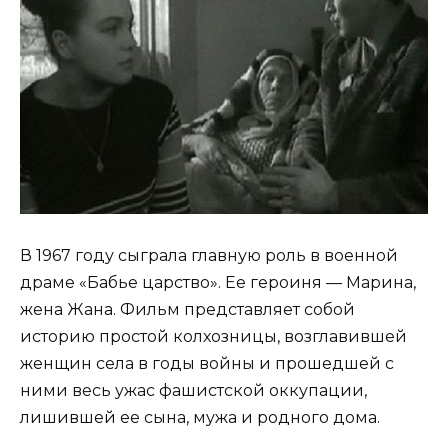
В 1967 году сыграла главную роль в военной
драме «Бабье царство». Ее героиня — Марина,
жена Жана. Фильм представляет собой
историю простой колхозницы, возглавившей
женщин села в годы войны и прошедшей с
ними весь ужас фашистской оккупации,
лишившей ее сына, мужа и родного дома.