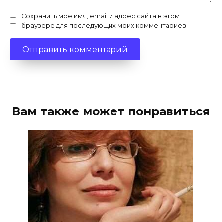
Сохранить моё имя, email и адрес сайта в этом
браузере для последующих моих комментариев.
Вам также может понравиться