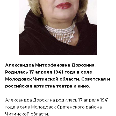
Александра Митрофановна Дорохина.
Родилась 17 апреля 1941 года в селе
Молодовск Читинской области. Советская и
российская артистка театра и кино.
Александра Дорохина родилась 17 апреля 1941
года в селе Молодовск Сретенского района
Читинской области.