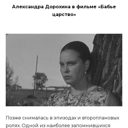
Александра Дорохина в фильме «Бабье
царство»
Позже снималась в эпизодах и второплановых
ролях. Одной из наиболее запомнившихся