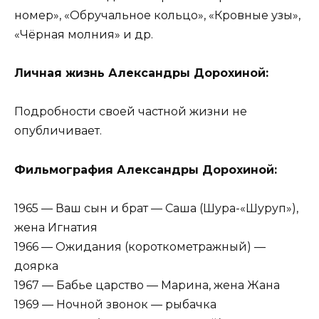
номер», «Обручальное кольцо», «Кровные узы»,
«Чёрная молния» и др.
Личная жизнь Александры Дорохиной:
Подробности своей частной жизни не
опубличивает.
Фильмография Александры Дорохиной:
1965 — Ваш сын и брат — Саша (Шура-«Шуруп»),
жена Игнатия
1966 — Ожидания (короткометражный) —
доярка
1967 — Бабье царство — Марина, жена Жана
1969 — Ночной звонок — рыбачка