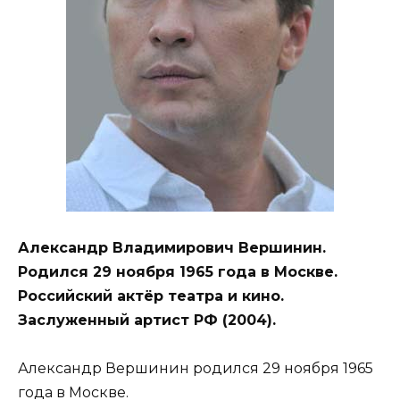
Александр Владимирович Вершинин.
Родился 29 ноября 1965 года в Москве.
Российский актёр театра и кино.
Заслуженный артист РФ (2004).
Александр Вершинин родился 29 ноября 1965
года в Москве.