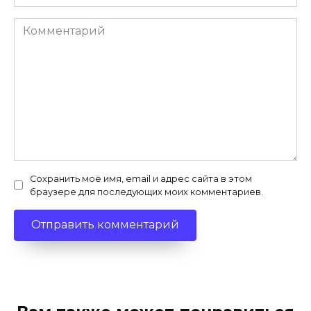
*
Комментарий
Сохранить моё имя, email и адрес сайта в этом
браузере для последующих моих комментариев.