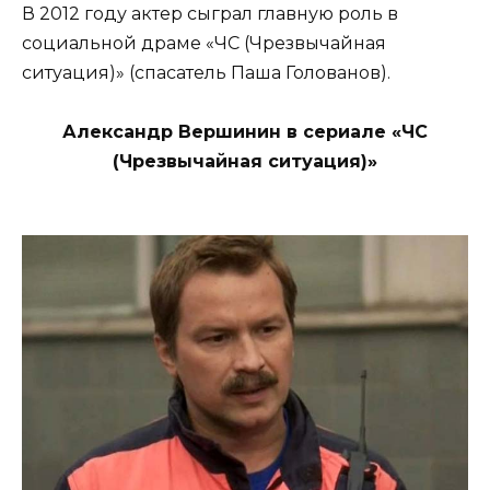
В 2012 году актер сыграл главную роль в
социальной драме «ЧС (Чрезвычайная
ситуация)» (спасатель Паша Голованов).
Александр Вершинин в сериале «ЧС
(Чрезвычайная ситуация)»