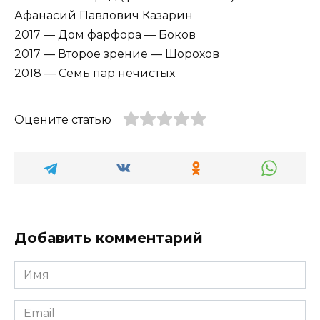
Афанасий Павлович Казарин
2017 — Дом фарфора — Боков
2017 — Второе зрение — Шорохов
2018 — Семь пар нечистых
Оцените статью
Добавить комментарий
Имя
*
Email