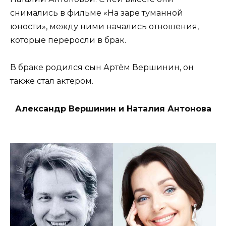
снимались в фильме «На заре туманной
юности», между ними начались отношения,
которые переросли в брак.
В браке родился сын Артём Вершинин, он
также стал актером.
Александр Вершинин и Наталия Антонова