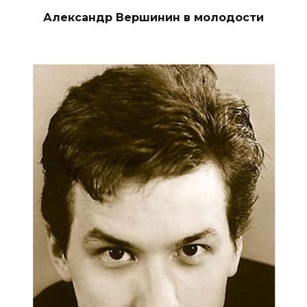
Александр Вершинин в молодости