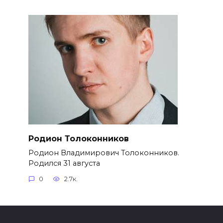
Родион Толоконников
Родион Владимирович Толоконников.
Родился 31 августа
0
2.7к.