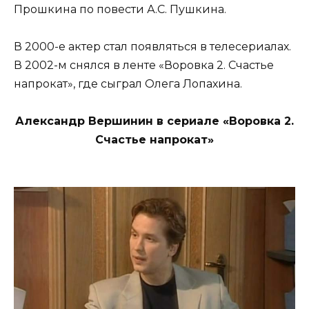
Прошкина по повести А.С. Пушкина.
В 2000-е актер стал появляться в телесериалах.
В 2002-м снялся в ленте «Воровка 2. Счастье
напрокат», где сыграл Олега Лопахина.
Александр Вершинин в сериале «Воровка 2.
Счастье напрокат»