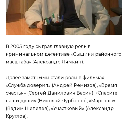
В 2005 году сыграл главную роль в
криминальном детективе «Сыщики районного
масштаба» (Александр Лямкин).
Далее заметными стали роли в фильмах
«Служба доверия» (Андрей Ремизов), «Время
счастья» (Сергей Данилович Васин), «Спасите
наши души» (Николай Чурбанов), «Маргоша»
(Вадим Шепелев), «Участковый» (Александр
Круглов).