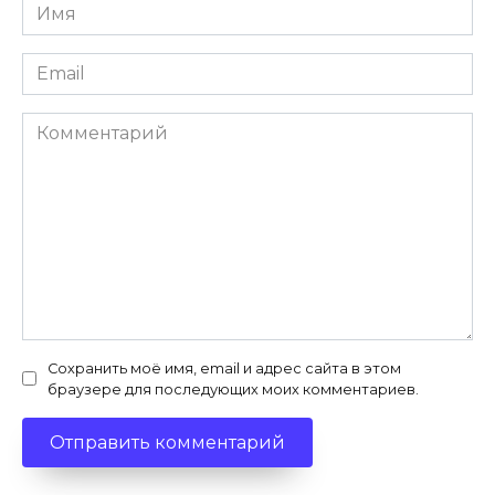
Имя
*
Email
*
Комментарий
Сохранить моё имя, email и адрес сайта в этом
браузере для последующих моих комментариев.