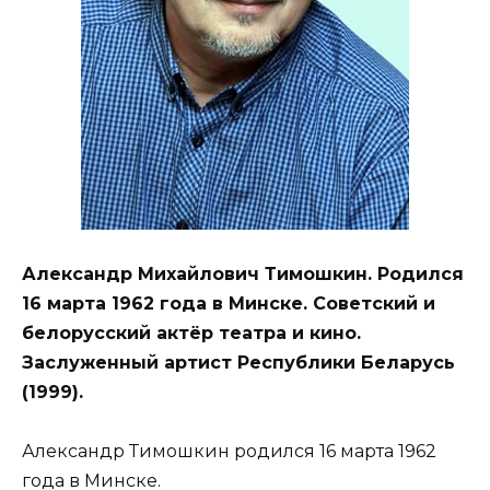
Александр Михайлович Тимошкин. Родился
16 марта 1962 года в Минске. Советский и
белорусский актёр театра и кино.
Заслуженный артист Республики Беларусь
(1999).
Александр Тимошкин родился 16 марта 1962
года в Минске.