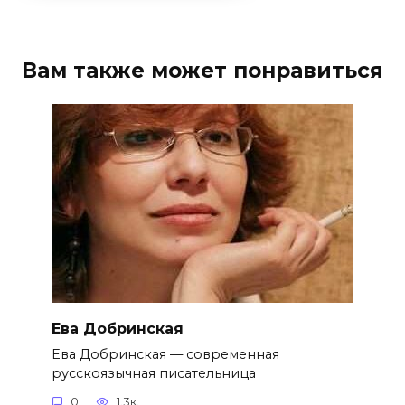
Вам также может понравиться
Ева Добринская
Ева Добринская — современная
русскоязычная писательница
0
1.3к.