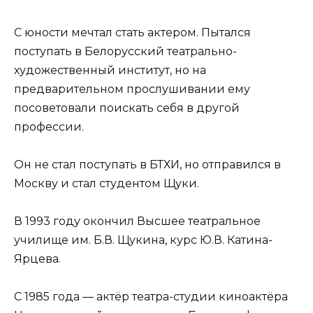
С юности мечтал стать актером. Пытался
поступать в Белорусский театрально-
художественный институт, но на
предварительном прослушивании ему
посоветовали поискать себя в другой
профессии.
Он не стал поступать в БТХИ, но отправился в
Москву и стал студентом Щуки.
В 1993 году окончил Высшее театральное
училище им. Б.В. Щукина, курс Ю.В. Катина-
Ярцева.
С 1985 года — актёр театра-студии киноактёра