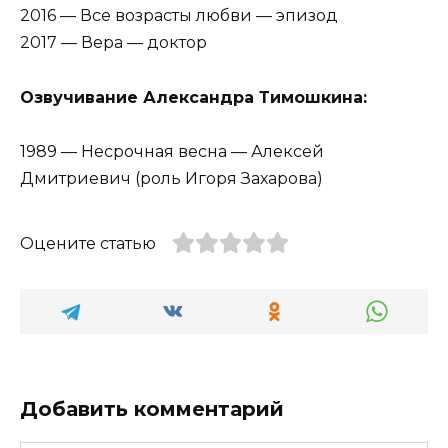
2016 — Все возрасты любви — эпизод
2017 — Вера — доктор
Озвучивание Александра Тимошкина:
1989 — Несрочная весна — Алексей
Дмитриевич (роль Игоря Захарова)
Оцените статью
Добавить комментарий