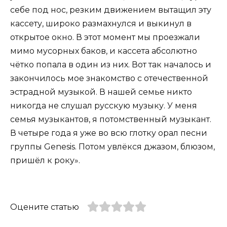
себе под нос, резким движением вытащил эту
кассету, широко размахнулся и выкинул в
открытое окно. В этот момент мы проезжали
мимо мусорных баков, и кассета абсолютно
чётко попала в один из них. Вот так началось и
закончилось мое знакомство с отечественной
эстрадной музыкой. В нашей семье никто
никогда не слушал русскую музыку. У меня
семья музыкантов, я потомственный музыкант.
В четыре года я уже во всю глотку орал песни
группы Genesis. Потом увлёкся джазом, блюзом,
пришёл к року».
Оцените статью