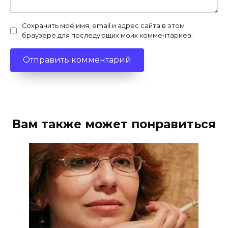
Сохранить моё имя, email и адрес сайта в этом
браузере для последующих моих комментариев.
Вам также может понравиться