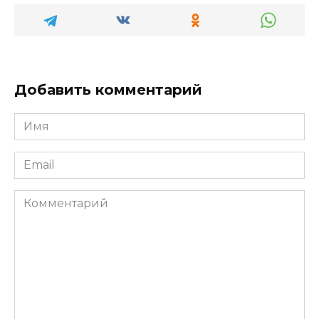
Добавить комментарий
Имя
*
Email
*
Комментарий