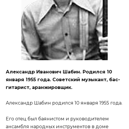
Александр Иванович Шабин. Родился 10
января 1955 года. Советский музыкант, бас-
гитарист, аранжировщик.
Александр Шабин родился 10 января 1955 года.
Его отец был баянистом и руководителем
ансамбля народных инструментов в доме