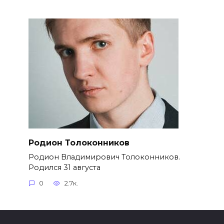
Родион Толоконников
Родион Владимирович Толоконников.
Родился 31 августа
0
2.7к.