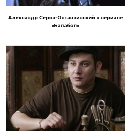
Александр Серов-Останкинский в сериале
«Балабол»