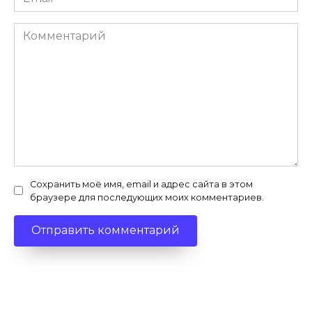
*
Комментарий
Сохранить моё имя, email и адрес сайта в этом
браузере для последующих моих комментариев.