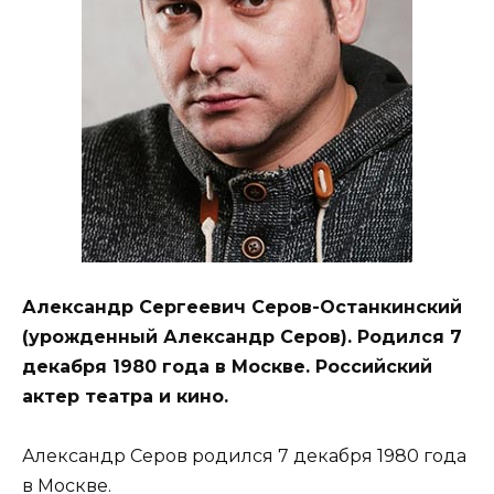
Александр Сергеевич Серов-Останкинский
(урожденный Александр Серов). Родился 7
декабря 1980 года в Москве. Российский
актер театра и кино.
Александр Серов родился 7 декабря 1980 года
в Москве.