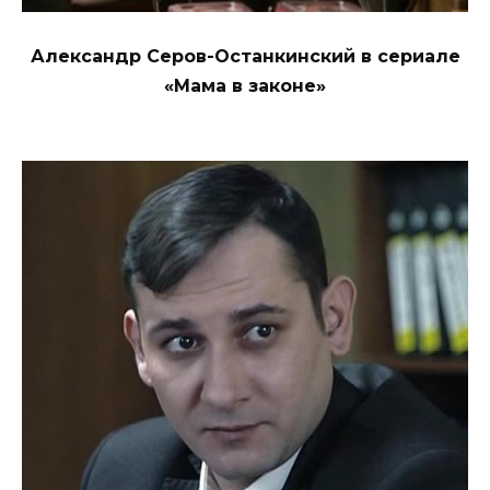
Александр Серов-Останкинский в сериале
«Мама в законе»