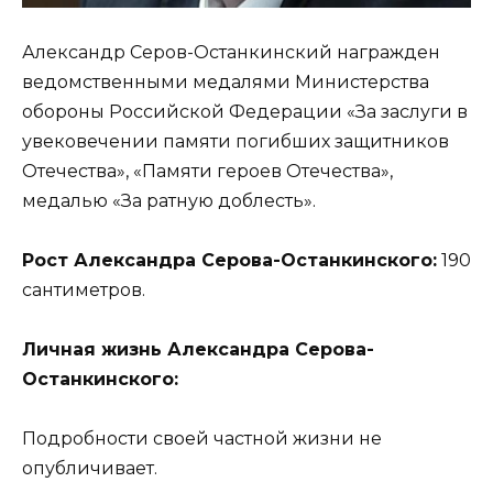
Александр Серов-Останкинский награжден
ведомственными медалями Министерства
обороны Российской Федерации «За заслуги в
увековечении памяти погибших защитников
Отечества», «Памяти героев Отечества»,
медалью «За ратную доблесть».
Рост Александра Серова-Останкинского:
190
сантиметров.
Личная жизнь Александра Серова-
Останкинского:
Подробности своей частной жизни не
опубличивает.