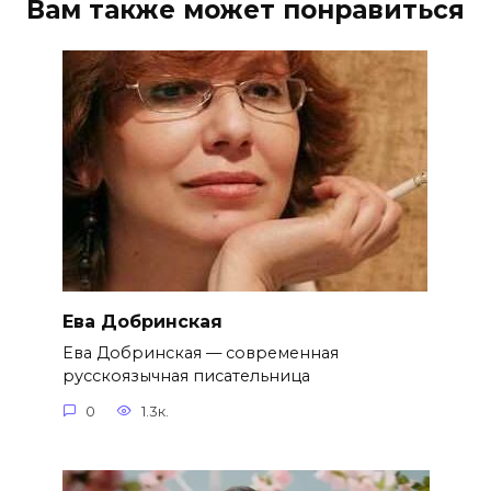
Вам также может понравиться
Ева Добринская
Ева Добринская — современная
русскоязычная писательница
0
1.3к.