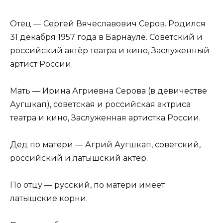
Отец — Сергей Вячеславович Серов. Родился
31 декабря 1957 года в Барнауле. Советский и
российский актёр театра и кино, Заслуженный
артист России.
Мать — Ирина Агриевна Серова (в девичестве
Аугшкап), советская и российская актриса
театра и кино, Заслуженная артистка России.
Дед по матери — Агрий Аугшкап, советский,
российский и латышский актер.
По отцу — русский, по матери имеет
латышские корни.