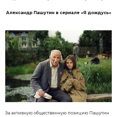
Александр Пашутин в сериале «Я дождусь»
За активную общественную позицию Пашутин