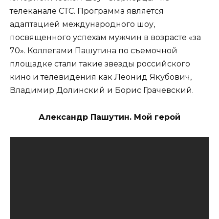
телеканале СТС. Программа является
адаптацией международного шоу,
посвященного успехам мужчин в возрасте «за
70». Коллегами Пашутина по съемочной
площадке стали такие звезды российского
кино и телевидения как Леонид Якубович,
Владимир Долинский и Борис Грачевский.
Александр Пашутин. Мой герой