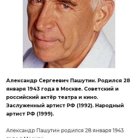
Александр Сергеевич Пашутин. Родился 28
января 1943 года в Москве. Советский и
российский актёр театра и кино.
Заслуженный артист РФ (1992). Народный
артист РФ (1999).
Александр Пашутин родился 28 января 1943