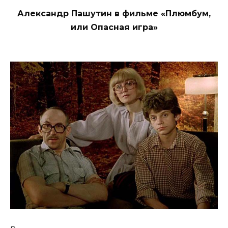
Александр Пашутин в фильме «Плюмбум,
или Опасная игра»