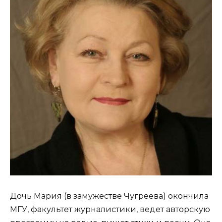
Дочь Мария (в замужестве Чугреева) окончила
МГУ, факультет журналистики, ведет авторскую