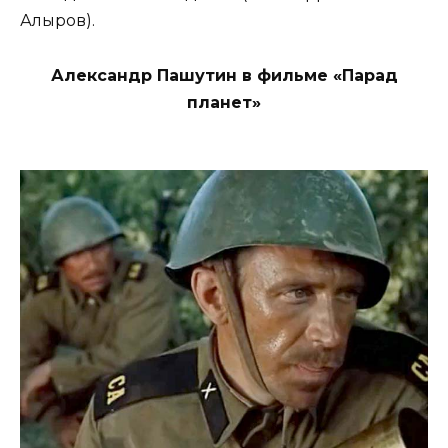
Алыров).
Александр Пашутин в фильме «Парад
планет»