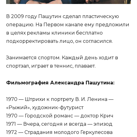
В 2009 году Пашутин сделал пластическую
операцию. На Первом канале ему предложили
в целях рекламы клиники бесплатно
подкорректировать лицо, он согласился.
Занимается спортом. Каждый день ходит в
спортзал, играет в теннис, плавает.
Фильмография Александра Пашутина:
1970 — Штрихи к портрету В. И. Ленина —
«Рыжий», художник-футурист
1970 — Городской романс — доктор Крич
1971 — Вчера, сегодня и всегда — эпизод
1972 — Страдания молодого Геркулесова