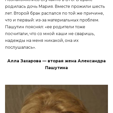
родилась дочь Мария. Вместе прожили шесть
лет. Второй брак распался по той же причине,
что и первый: из-за материальных проблем.
Пашутин пояснял: «ее родители тоже
посчитали, что со мной каши не сваришь,
надежды на меня никакой, она их
послушалась».
Алла Захарова — вторая жена Александра
Пашутина