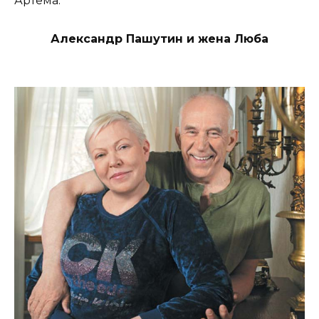
Артема.
Александр Пашутин и жена Люба