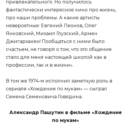
привлекательного. Но получилось
фантастически интересное кино про жизнь,
про наши проблемы. А какие артисты
невероятные: Евгений Леонов, Олег
Янковский, Михаил Глузский, Армен
Джигарханян! Пообщаться с ними было
счастьем, не говоря о том, что это общение
стало для меня настоящей школой как в
профессии, так и в жизни».
В том же 1974-м исполнил заметную роль в
сериале «Хождение по мукам» — сыграл
Семена Семеновича Говядина.
Александр Пашутин в фильме «Хождение
по мукам»