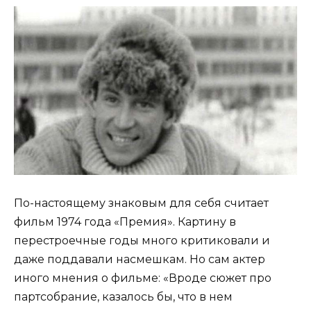
По-настоящему знаковым для себя считает
фильм 1974 года «Премия». Картину в
перестроечные годы много критиковали и
даже поддавали насмешкам. Но сам актер
иного мнения о фильме: «Вроде сюжет про
партсобрание, казалось бы, что в нем