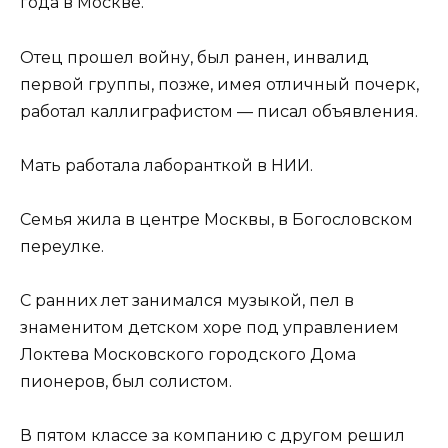
года в Москве.
Отец прошел войну, был ранен, инвалид
первой группы, позже, имея отличный почерк,
работал каллиграфистом — писал объявления.
Мать работала лаборанткой в НИИ.
Семья жила в центре Москвы, в Богословском
переулке.
С ранних лет занимался музыкой, пел в
знаменитом детском хоре под управлением
Локтева Московского городского Дома
пионеров, был солистом.
В пятом классе за компанию с другом решил