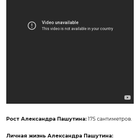
Рост Александра Пашутина:
175 сантиметров.
Личная жизнь Александра Пашутина: