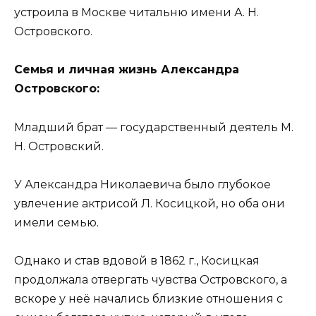
устроила в Москве читальню имени А. Н.
Островского.
Семья и личная жизнь Александра
Островского:
Младший брат — государственный деятель М.
Н. Островский.
У Александра Николаевича было глубокое
увлечение актрисой Л. Косицкой, но оба они
имели семью.
Однако и став вдовой в 1862 г., Косицкая
продолжала отвергать чувства Островского, а
вскоре у неё начались близкие отношения с