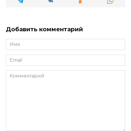
Добавить комментарий
Имя
*
Email
*
Комментарий