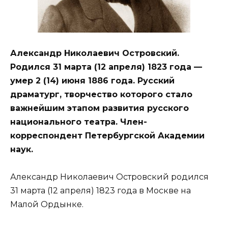
Александр Николаевич Островский.
Родился 31 марта (12 апреля) 1823 года —
умер 2 (14) июня 1886 года. Русский
драматург, творчество которого стало
важнейшим этапом развития русского
национального театра. Член-
корреспондент Петербургской Академии
наук.
Александр Николаевич Островский родился
31 марта (12 апреля) 1823 года в Москве на
Малой Ордынке.