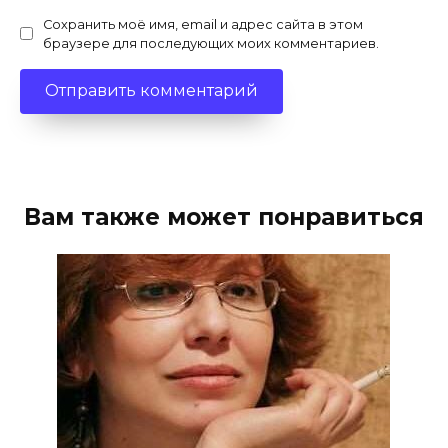
Сохранить моё имя, email и адрес сайта в этом
браузере для последующих моих комментариев.
Вам также может понравиться